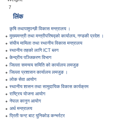
7
लिंक
कृषि तथापशुपन्छी विकास मन्त्रालय ।
मुख्यमन्त्री तथा मन्त्रीपरिषद्को कार्यालय, गण्डकी प्रदेश ।
संघीय मामिला तथा स्थानीय विकास मन्त्रालय
स्थानीय तहको लागि ICT ब्लग
केन्द्रीय पञ्जिकरण विभाग
जिल्ला समन्वय समिति को कार्यालय लमजुङ
जिल्ला प्रशासन कार्यालय लमजुङ ।
लोक सेवा आयोग
स्थानीय शासन तथा सामुदायिक विकास कार्यक्रम
राष्ट्रिय योजना आयोग
नेपाल कानुन आयोग
अर्थ मन्त्रालय
प्रिती फन्ट बाट युनिकोड कन्भर्रटर