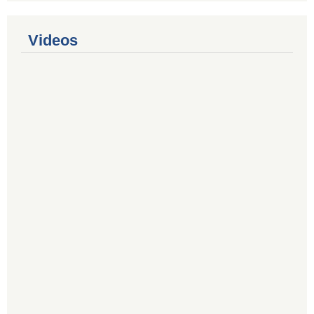
Videos