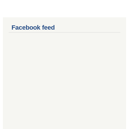
Facebook feed