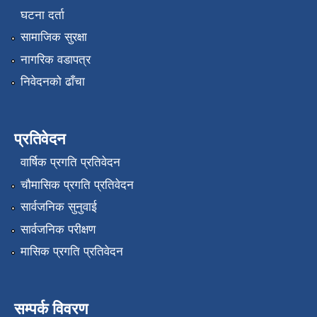
घटना दर्ता
सामाजिक सुरक्षा
नागरिक वडापत्र
निवेदनको ढाँचा
प्रतिवेदन
वार्षिक प्रगति प्रतिवेदन
चौमासिक प्रगति प्रतिवेदन
सार्वजनिक सुनुवाई
सार्वजनिक परीक्षण
मासिक प्रगति प्रतिवेदन
सम्पर्क विवरण