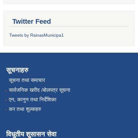
Twitter Feed
Tweets by RainasMunicipa1
सूचनाहरु
सूचना तथा समाचार
सार्वजनिक खरीद /बोलपत्र सूचना
एन, कानुन तथा निर्देशिका
कर तथा शुल्कहरु
विधुतीय शुसासन सेवा