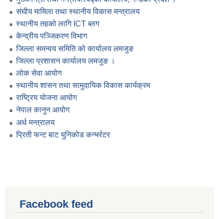
संघीय मामिला तथा स्थानीय विकास मन्त्रालय
स्थानीय तहको लागि ICT ब्लग
केन्द्रीय पञ्जिकरण विभाग
जिल्ला समन्वय समिति को कार्यालय लमजुङ
जिल्ला प्रशासन कार्यालय लमजुङ ।
लोक सेवा आयोग
स्थानीय शासन तथा सामुदायिक विकास कार्यक्रम
राष्ट्रिय योजना आयोग
नेपाल कानुन आयोग
अर्थ मन्त्रालय
प्रिती फन्ट बाट युनिकोड कन्भर्रटर
Facebook feed