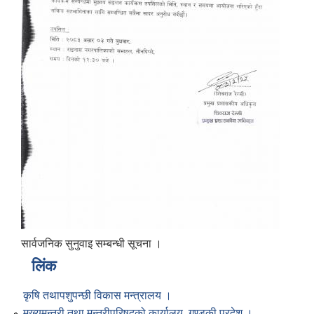
सार्वजनिक सुनुवाइ सम्बन्धी सूचना ।
लिंक
कृषि तथापशुपन्छी विकास मन्त्रालय ।
मुख्यमन्त्री तथा मन्त्रीपरिषद्को कार्यालय, गण्डकी प्रदेश ।