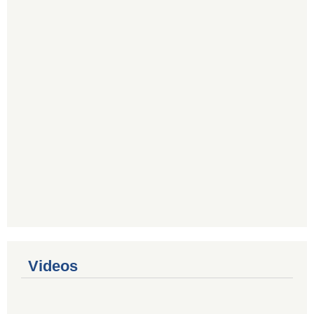
Videos