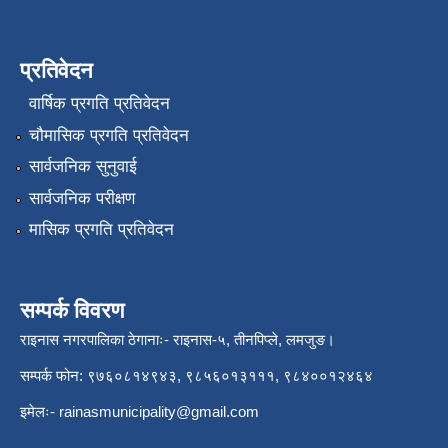
प्रतिवेदन
वार्षिक प्रगति प्रतिवेदन
चौमासिक प्रगति प्रतिवेदन
सार्वजनिक सुनुवाई
सार्वजनिक परीक्षण
मासिक प्रगति प्रतिवेदन
सम्पर्क विवरण
राइनास नगरपालिका ठेगानाः- राइनास-५, तीनपिप्ले, लमजुङ।
सम्पर्क फोन: ९७६०८१४९४३, ९८५६०१३१११, ९८४००१२४६४
इमेलः-
rainasmunicipality@gmail.com