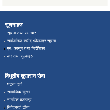
सूचनाहरु
सूचना तथा समाचार
सार्वजनिक खरीद /बोलपत्र सूचना
एन, कानुन तथा निर्देशिका
कर तथा शुल्कहरु
विधुतीय शुसासन सेवा
घटना दर्ता
सामाजिक सुरक्षा
नागरिक वडापत्र
निवेदनको ढाँचा