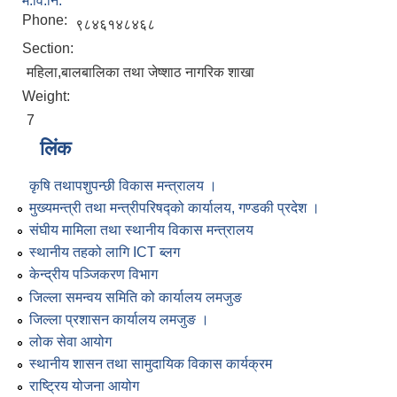
म.वि.नि.
Phone:
९८४६१४८४६८
Section:
महिला,बालबालिका तथा जेष्शाठ नागरिक शाखा
Weight:
7
लिंक
कृषि तथापशुपन्छी विकास मन्त्रालय ।
मुख्यमन्त्री तथा मन्त्रीपरिषद्को कार्यालय, गण्डकी प्रदेश ।
संघीय मामिला तथा स्थानीय विकास मन्त्रालय
स्थानीय तहको लागि ICT ब्लग
केन्द्रीय पञ्जिकरण विभाग
जिल्ला समन्वय समिति को कार्यालय लमजुङ
जिल्ला प्रशासन कार्यालय लमजुङ ।
लोक सेवा आयोग
स्थानीय शासन तथा सामुदायिक विकास कार्यक्रम
राष्ट्रिय योजना आयोग