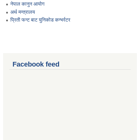
नेपाल कानुन आयोग
अर्थ मन्त्रालय
प्रिती फन्ट बाट युनिकोड कन्भर्रटर
Facebook feed