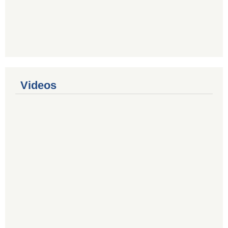
Videos