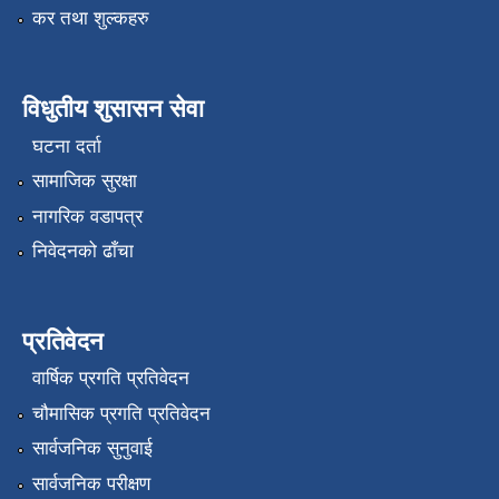
कर तथा शुल्कहरु
विधुतीय शुसासन सेवा
घटना दर्ता
सामाजिक सुरक्षा
नागरिक वडापत्र
निवेदनको ढाँचा
प्रतिवेदन
वार्षिक प्रगति प्रतिवेदन
चौमासिक प्रगति प्रतिवेदन
सार्वजनिक सुनुवाई
सार्वजनिक परीक्षण