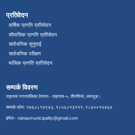
प्रतिवेदन
वार्षिक प्रगति प्रतिवेदन
चौमासिक प्रगति प्रतिवेदन
सार्वजनिक सुनुवाई
सार्वजनिक परीक्षण
मासिक प्रगति प्रतिवेदन
सम्पर्क विवरण
राइनास नगरपालिका ठेगानाः- राइनास-५, तीनपिप्ले, लमजुङ।
सम्पर्क फोन: ९७६०८१४९४३, ९८५६०१३१११, ९८४००१२४६४
इमेलः-
rainasmunicipality@gmail.com