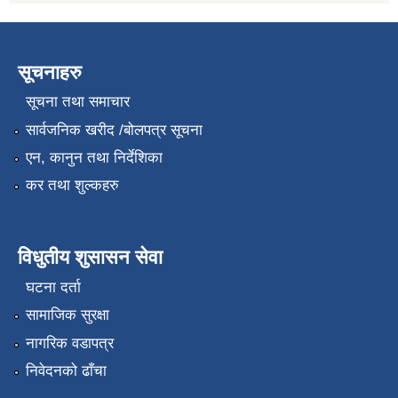
सूचनाहरु
सूचना तथा समाचार
सार्वजनिक खरीद /बोलपत्र सूचना
एन, कानुन तथा निर्देशिका
कर तथा शुल्कहरु
विधुतीय शुसासन सेवा
घटना दर्ता
सामाजिक सुरक्षा
नागरिक वडापत्र
निवेदनको ढाँचा