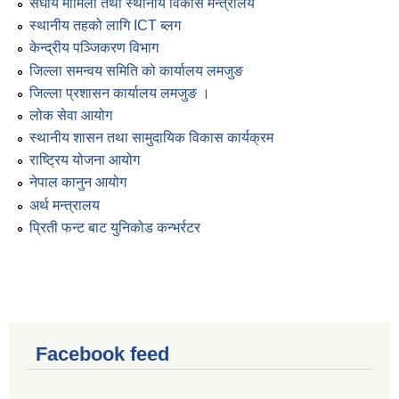
संघीय मामिला तथा स्थानीय विकास मन्त्रालय
स्थानीय तहको लागि ICT ब्लग
केन्द्रीय पञ्जिकरण विभाग
जिल्ला समन्वय समिति को कार्यालय लमजुङ
जिल्ला प्रशासन कार्यालय लमजुङ ।
लोक सेवा आयोग
स्थानीय शासन तथा सामुदायिक विकास कार्यक्रम
राष्ट्रिय योजना आयोग
नेपाल कानुन आयोग
अर्थ मन्त्रालय
प्रिती फन्ट बाट युनिकोड कन्भर्रटर
Facebook feed