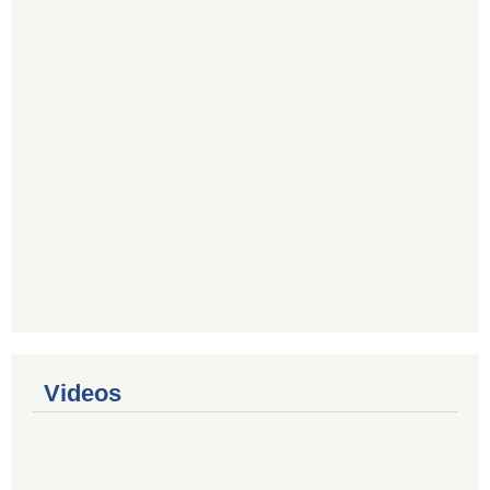
Videos