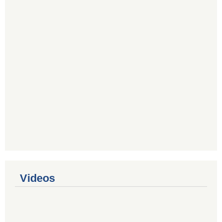
Videos