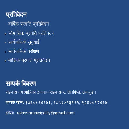
प्रतिवेदन
वार्षिक प्रगति प्रतिवेदन
चौमासिक प्रगति प्रतिवेदन
सार्वजनिक सुनुवाई
सार्वजनिक परीक्षण
मासिक प्रगति प्रतिवेदन
सम्पर्क विवरण
राइनास नगरपालिका ठेगानाः- राइनास-५, तीनपिप्ले, लमजुङ।
सम्पर्क फोन: ९७६०८१४९४३, ९८५६०१३१११, ९८४००१२४६४
इमेलः-
rainasmunicipality@gmail.com