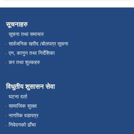
सूचनाहरु
सूचना तथा समाचार
सार्वजनिक खरीद /बोलपत्र सूचना
एन, कानुन तथा निर्देशिका
कर तथा शुल्कहरु
विधुतीय शुसासन सेवा
घटना दर्ता
सामाजिक सुरक्षा
नागरिक वडापत्र
निवेदनको ढाँचा