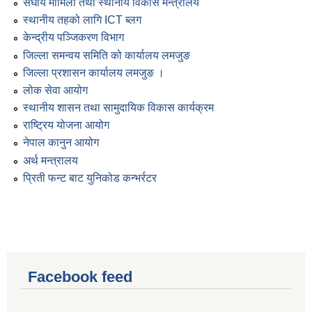
संघीय मामिला तथा स्थानीय विकास मन्त्रालय
स्थानीय तहको लागि ICT ब्लग
केन्द्रीय पञ्जिकरण विभाग
जिल्ला समन्वय समिति को कार्यालय लमजुङ
जिल्ला प्रशासन कार्यालय लमजुङ ।
लोक सेवा आयोग
स्थानीय शासन तथा सामुदायिक विकास कार्यक्रम
राष्ट्रिय योजना आयोग
नेपाल कानुन आयोग
अर्थ मन्त्रालय
प्रिती फन्ट बाट युनिकोड कन्भर्रटर
Facebook feed