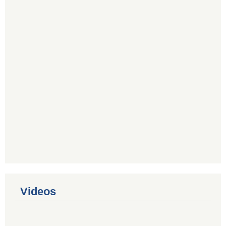
Videos