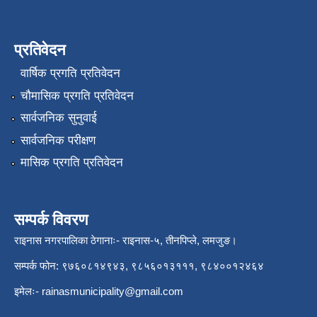
प्रतिवेदन
वार्षिक प्रगति प्रतिवेदन
चौमासिक प्रगति प्रतिवेदन
सार्वजनिक सुनुवाई
सार्वजनिक परीक्षण
मासिक प्रगति प्रतिवेदन
सम्पर्क विवरण
राइनास नगरपालिका ठेगानाः- राइनास-५, तीनपिप्ले, लमजुङ।
सम्पर्क फोन: ९७६०८१४९४३, ९८५६०१३१११, ९८४००१२४६४
इमेलः-
rainasmunicipality@gmail.com