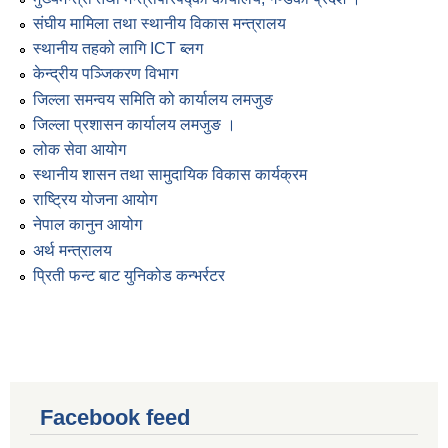
संघीय मामिला तथा स्थानीय विकास मन्त्रालय
स्थानीय तहको लागि ICT ब्लग
केन्द्रीय पञ्जिकरण विभाग
जिल्ला समन्वय समिति को कार्यालय लमजुङ
जिल्ला प्रशासन कार्यालय लमजुङ ।
लोक सेवा आयोग
स्थानीय शासन तथा सामुदायिक विकास कार्यक्रम
राष्ट्रिय योजना आयोग
नेपाल कानुन आयोग
अर्थ मन्त्रालय
प्रिती फन्ट बाट युनिकोड कन्भर्रटर
Facebook feed