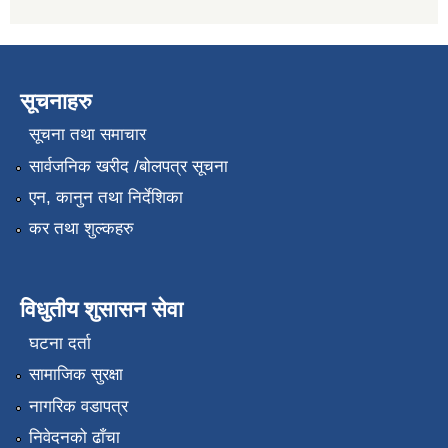
सूचनाहरु
सूचना तथा समाचार
सार्वजनिक खरीद /बोलपत्र सूचना
एन, कानुन तथा निर्देशिका
कर तथा शुल्कहरु
विधुतीय शुसासन सेवा
घटना दर्ता
सामाजिक सुरक्षा
नागरिक वडापत्र
निवेदनको ढाँचा