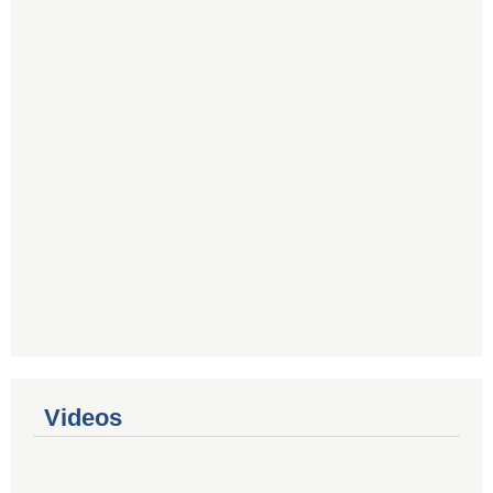
Videos