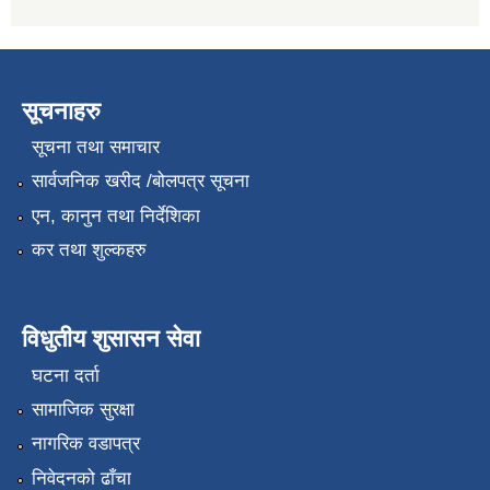
सूचनाहरु
सूचना तथा समाचार
सार्वजनिक खरीद /बोलपत्र सूचना
एन, कानुन तथा निर्देशिका
कर तथा शुल्कहरु
विधुतीय शुसासन सेवा
घटना दर्ता
सामाजिक सुरक्षा
नागरिक वडापत्र
निवेदनको ढाँचा