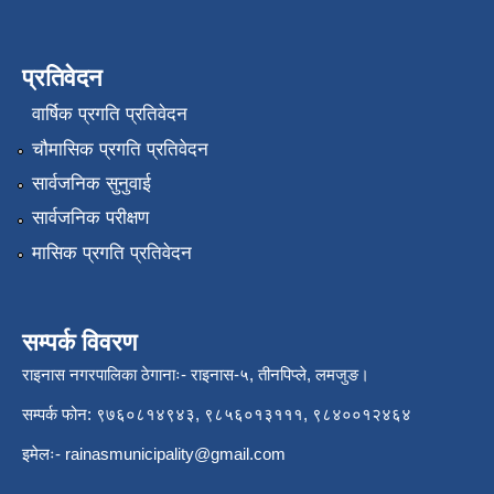
प्रतिवेदन
वार्षिक प्रगति प्रतिवेदन
चौमासिक प्रगति प्रतिवेदन
सार्वजनिक सुनुवाई
सार्वजनिक परीक्षण
मासिक प्रगति प्रतिवेदन
सम्पर्क विवरण
राइनास नगरपालिका ठेगानाः- राइनास-५, तीनपिप्ले, लमजुङ।
सम्पर्क फोन: ९७६०८१४९४३, ९८५६०१३१११, ९८४००१२४६४
इमेलः-
rainasmunicipality@gmail.com