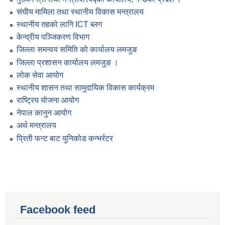
संघीय मामिला तथा स्थानीय विकास मन्त्रालय
स्थानीय तहको लागि ICT ब्लग
केन्द्रीय पञ्जिकरण विभाग
जिल्ला समन्वय समिति को कार्यालय लमजुङ
जिल्ला प्रशासन कार्यालय लमजुङ ।
लोक सेवा आयोग
स्थानीय शासन तथा सामुदायिक विकास कार्यक्रम
राष्ट्रिय योजना आयोग
नेपाल कानुन आयोग
अर्थ मन्त्रालय
प्रिती फन्ट बाट युनिकोड कन्भर्रटर
Facebook feed