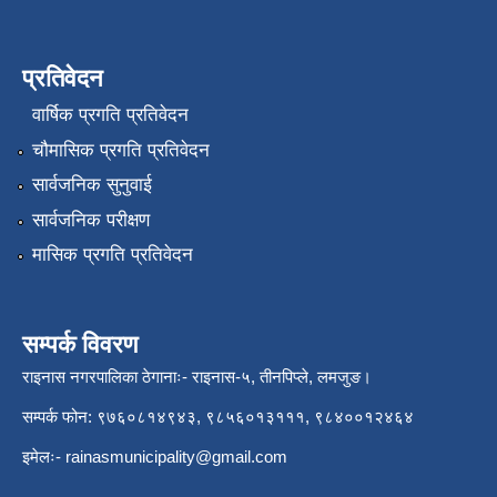
प्रतिवेदन
वार्षिक प्रगति प्रतिवेदन
चौमासिक प्रगति प्रतिवेदन
सार्वजनिक सुनुवाई
सार्वजनिक परीक्षण
मासिक प्रगति प्रतिवेदन
सम्पर्क विवरण
राइनास नगरपालिका ठेगानाः- राइनास-५, तीनपिप्ले, लमजुङ।
सम्पर्क फोन: ९७६०८१४९४३, ९८५६०१३१११, ९८४००१२४६४
इमेलः-
rainasmunicipality@gmail.com