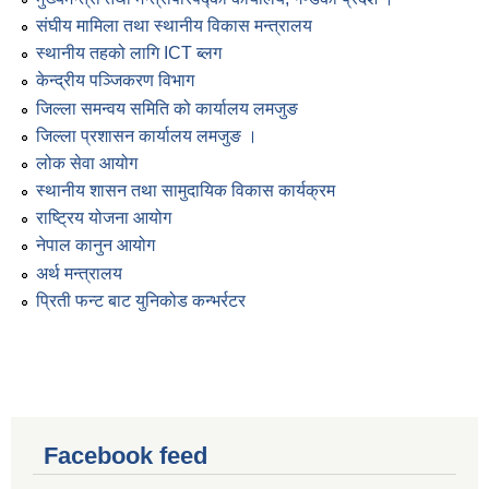
संघीय मामिला तथा स्थानीय विकास मन्त्रालय
स्थानीय तहको लागि ICT ब्लग
केन्द्रीय पञ्जिकरण विभाग
जिल्ला समन्वय समिति को कार्यालय लमजुङ
जिल्ला प्रशासन कार्यालय लमजुङ ।
लोक सेवा आयोग
स्थानीय शासन तथा सामुदायिक विकास कार्यक्रम
राष्ट्रिय योजना आयोग
नेपाल कानुन आयोग
अर्थ मन्त्रालय
प्रिती फन्ट बाट युनिकोड कन्भर्रटर
Facebook feed