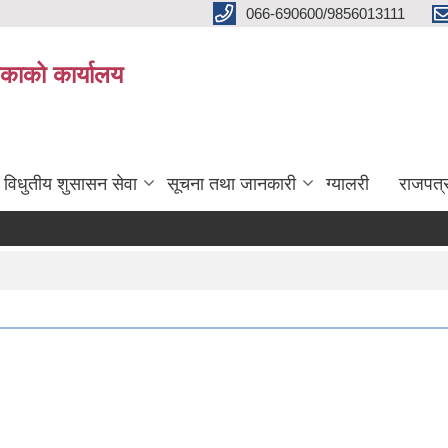
066-690600/9856013111
काको कार्यालय
विधुतीय शुसासन सेवा
सूचना तथा जानकारी
ग्यालरी
राजपत्