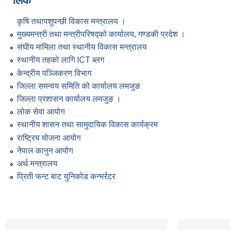
लिंक
कृषि तथापशुपन्छी विकास मन्त्रालय ।
मुख्यमन्त्री तथा मन्त्रीपरिषद्को कार्यालय, गण्डकी प्रदेश ।
संघीय मामिला तथा स्थानीय विकास मन्त्रालय
स्थानीय तहको लागि ICT ब्लग
केन्द्रीय पञ्जिकरण विभाग
जिल्ला समन्वय समिति को कार्यालय लमजुङ
जिल्ला प्रशासन कार्यालय लमजुङ ।
लोक सेवा आयोग
स्थानीय शासन तथा सामुदायिक विकास कार्यक्रम
राष्ट्रिय योजना आयोग
नेपाल कानुन आयोग
अर्थ मन्त्रालय
प्रिती फन्ट बाट युनिकोड कन्भर्रटर