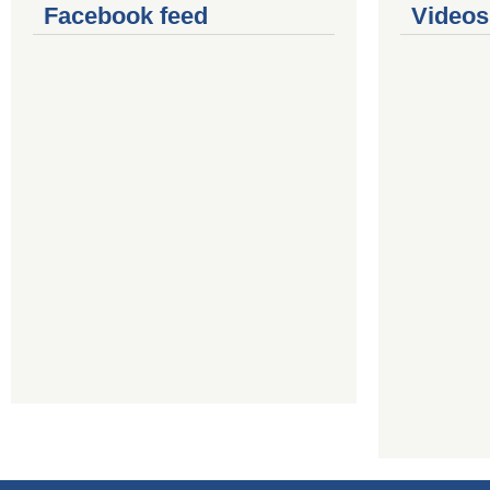
Facebook feed
Videos