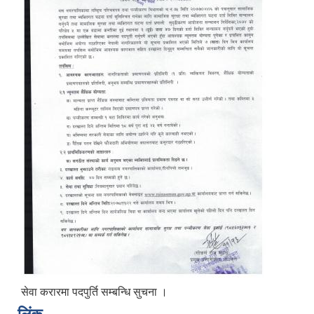
सेवा करारमा पदपुर्ति सम्बन्धि सुचना ।