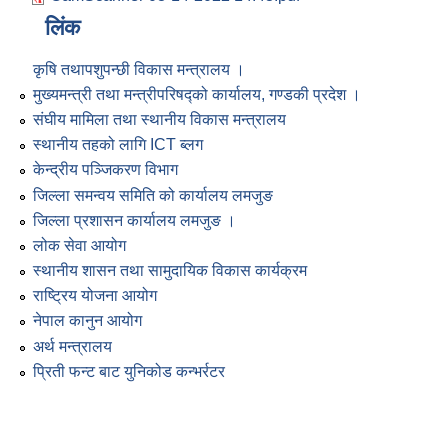
लिंक
कृषि तथापशुपन्छी विकास मन्त्रालय ।
मुख्यमन्त्री तथा मन्त्रीपरिषद्को कार्यालय, गण्डकी प्रदेश ।
संघीय मामिला तथा स्थानीय विकास मन्त्रालय
स्थानीय तहको लागि ICT ब्लग
केन्द्रीय पञ्जिकरण विभाग
जिल्ला समन्वय समिति को कार्यालय लमजुङ
जिल्ला प्रशासन कार्यालय लमजुङ ।
लोक सेवा आयोग
स्थानीय शासन तथा सामुदायिक विकास कार्यक्रम
राष्ट्रिय योजना आयोग
नेपाल कानुन आयोग
अर्थ मन्त्रालय
प्रिती फन्ट बाट युनिकोड कन्भर्रटर