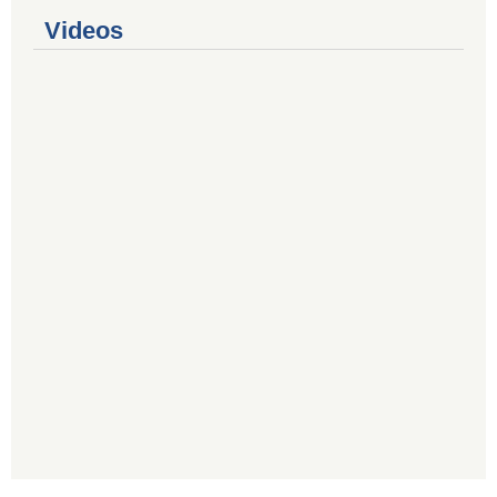
Videos