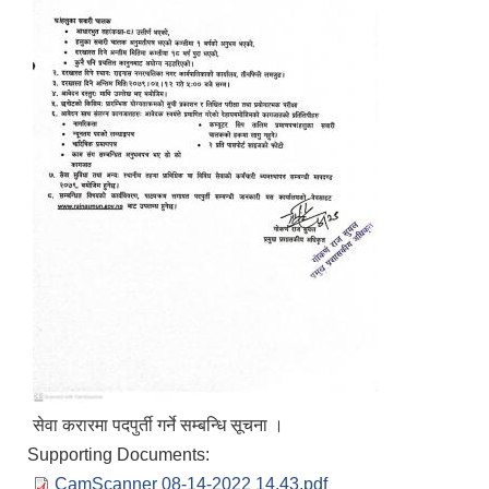
सेवा करारमा पदपुर्ती गर्ने सम्बन्धि सूचना ।
Supporting Documents:
CamScanner 08-14-2022 14.43.pdf