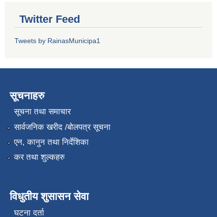
Twitter Feed
Tweets by RainasMunicipa1
सूचनाहरु
सूचना तथा समाचार
सार्वजनिक खरीद /बोलपत्र सूचना
एन, कानुन तथा निर्देशिका
कर तथा शुल्कहरु
विधुतीय शुसासन सेवा
घटना दर्ता