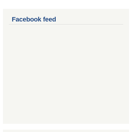
Facebook feed