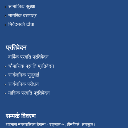
सामाजिक सुरक्षा
नागरिक वडापत्र
निवेदनको ढाँचा
प्रतिवेदन
वार्षिक प्रगति प्रतिवेदन
चौमासिक प्रगति प्रतिवेदन
सार्वजनिक सुनुवाई
सार्वजनिक परीक्षण
मासिक प्रगति प्रतिवेदन
सम्पर्क विवरण
राइनास नगरपालिका ठेगानाः- राइनास-५, तीनपिप्ले, लमजुङ।