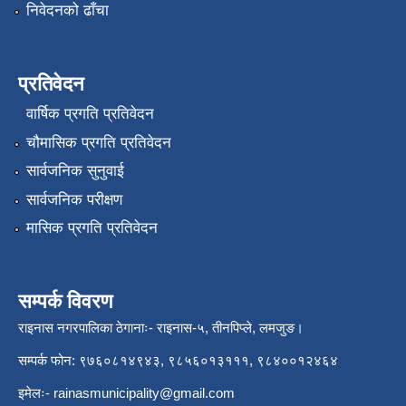
निवेदनको ढाँचा
प्रतिवेदन
वार्षिक प्रगति प्रतिवेदन
चौमासिक प्रगति प्रतिवेदन
सार्वजनिक सुनुवाई
सार्वजनिक परीक्षण
मासिक प्रगति प्रतिवेदन
सम्पर्क विवरण
राइनास नगरपालिका ठेगानाः- राइनास-५, तीनपिप्ले, लमजुङ।
सम्पर्क फोन: ९७६०८१४९४३, ९८५६०१३१११, ९८४००१२४६४
इमेलः-
rainasmunicipality@gmail.com