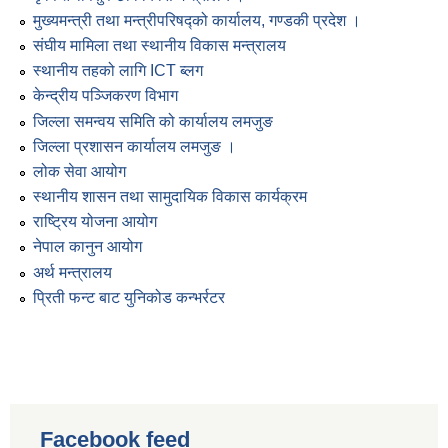
मुख्यमन्त्री तथा मन्त्रीपरिषद्को कार्यालय, गण्डकी प्रदेश ।
संघीय मामिला तथा स्थानीय विकास मन्त्रालय
स्थानीय तहको लागि ICT ब्लग
केन्द्रीय पञ्जिकरण विभाग
जिल्ला समन्वय समिति को कार्यालय लमजुङ
जिल्ला प्रशासन कार्यालय लमजुङ ।
लोक सेवा आयोग
स्थानीय शासन तथा सामुदायिक विकास कार्यक्रम
राष्ट्रिय योजना आयोग
नेपाल कानुन आयोग
अर्थ मन्त्रालय
प्रिती फन्ट बाट युनिकोड कन्भर्रटर
Facebook feed