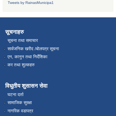
Tweets by RainasMunicipa1
सूचनाहरु
सूचना तथा समाचार
सार्वजनिक खरीद /बोलपत्र सूचना
एन, कानुन तथा निर्देशिका
कर तथा शुल्कहरु
विधुतीय शुसासन सेवा
घटना दर्ता
सामाजिक सुरक्षा
नागरिक वडापत्र