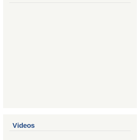
Videos