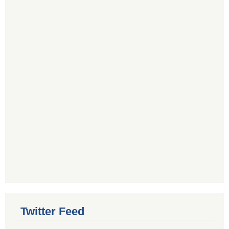
Twitter Feed