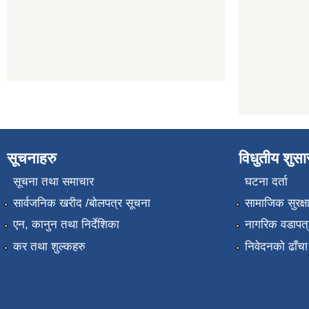
सूचनाहरु
विधुतीय शुस
सूचना तथा समाचार
घटना दर्ता
सार्वजनिक खरीद /बोलपत्र सूचना
सामाजिक सुरक्ष
एन, कानुन तथा निर्देशिका
नागरिक वडापत्
कर तथा शुल्कहरु
निवेदनको ढाँचा