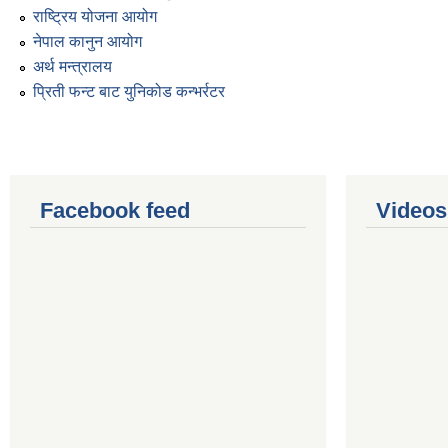
राष्ट्रिय योजना आयोग
नेपाल कानुन आयोग
अर्थ मन्त्रालय
प्रिती फन्ट बाट युनिकोड कन्भर्रटर
Facebook feed
Videos