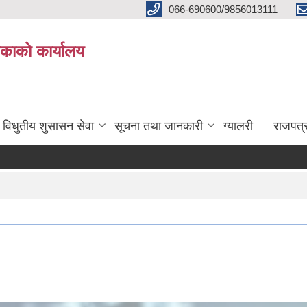
066-690600/9856013111
काको कार्यालय
विधुतीय शुसासन सेवा
सूचना तथा जानकारी
ग्यालरी
राजपत्