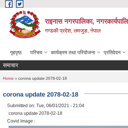
Skip to main content
राइनास नगरपालिका, नगरकार्यपालि
गण्डकी प्रदेश, लमजुङ, नेपाल
गृहपृष्ठ
परिचय
कार्यक्रम तथा परियोजना
प्रतिवेदन
समाचार
You are here
Home
» corona update 2078-02-18
corona update 2078-02-18
Submitted on:
Tue, 06/01/2021 - 21:04
corona update 2078-02-18
Covid Image :