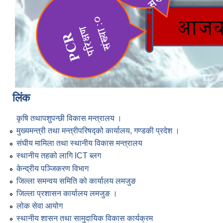
लिंक
कृषि तथापशुपन्छी विकास मन्त्रालय ।
मुख्यमन्त्री तथा मन्त्रीपरिषद्को कार्यालय, गण्डकी प्रदेश ।
संघीय मामिला तथा स्थानीय विकास मन्त्रालय
स्थानीय तहको लागि ICT ब्लग
केन्द्रीय पञ्जिकरण विभाग
जिल्ला समन्वय समिति को कार्यालय लमजुङ
जिल्ला प्रशासन कार्यालय लमजुङ ।
लोक सेवा आयोग
स्थानीय शासन तथा सामुदायिक विकास कार्यक्रम