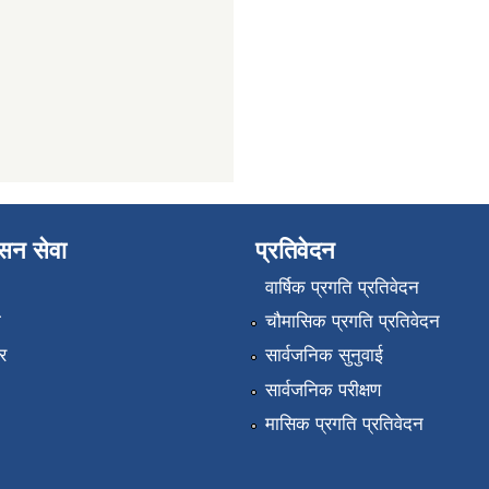
ासन सेवा
प्रतिवेदन
वार्षिक प्रगति प्रतिवेदन
ा
चौमासिक प्रगति प्रतिवेदन
र
सार्वजनिक सुनुवाई
सार्वजनिक परीक्षण
मासिक प्रगति प्रतिवेदन