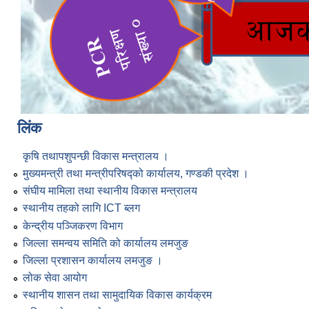
लिंक
कृषि तथापशुपन्छी विकास मन्त्रालय ।
मुख्यमन्त्री तथा मन्त्रीपरिषद्को कार्यालय, गण्डकी प्रदेश ।
संघीय मामिला तथा स्थानीय विकास मन्त्रालय
स्थानीय तहको लागि ICT ब्लग
केन्द्रीय पञ्जिकरण विभाग
जिल्ला समन्वय समिति को कार्यालय लमजुङ
जिल्ला प्रशासन कार्यालय लमजुङ ।
लोक सेवा आयोग
स्थानीय शासन तथा सामुदायिक विकास कार्यक्रम