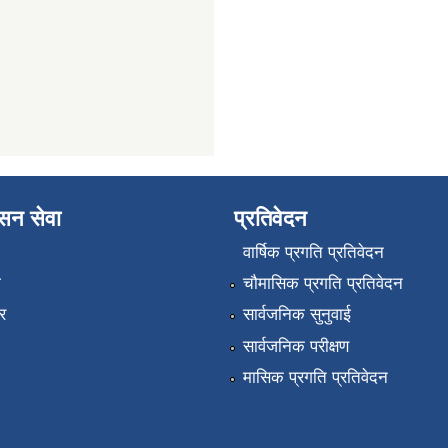
ासन सेवा
प्रतिवेदन
वार्षिक प्रगति प्रतिवेदन
ा
चौमासिक प्रगति प्रतिवेदन
र
सार्वजनिक सुनुवाई
सार्वजनिक परीक्षण
मासिक प्रगति प्रतिवेदन