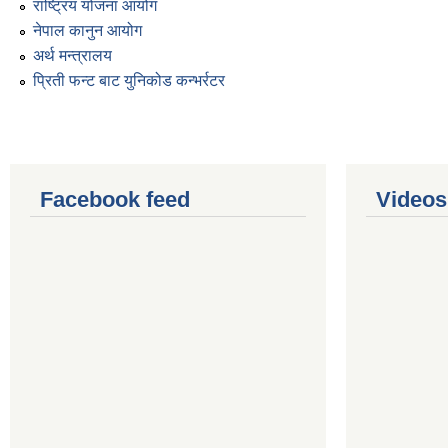
राष्ट्रिय योजना आयोग
नेपाल कानुन आयोग
अर्थ मन्त्रालय
प्रिती फन्ट बाट युनिकोड कन्भर्रटर
Facebook feed
Videos