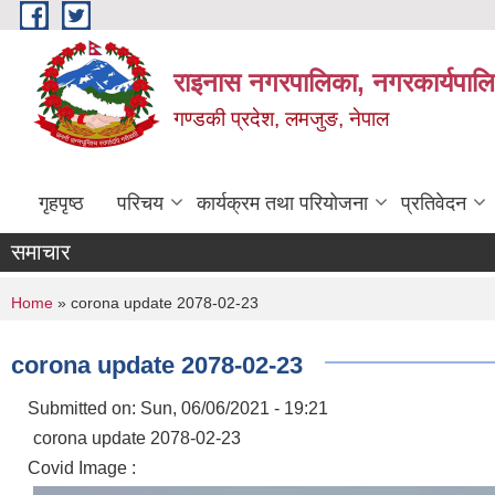
Skip to main content
राइनास नगरपालिका, नगरकार्यपालि
गण्डकी प्रदेश, लमजुङ, नेपाल
गृहपृष्ठ
परिचय
कार्यक्रम तथा परियोजना
प्रतिवेदन
समाचार
You are here
Home
» corona update 2078-02-23
corona update 2078-02-23
Submitted on:
Sun, 06/06/2021 - 19:21
corona update 2078-02-23
Covid Image :