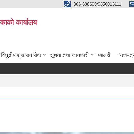
066-690600/9856013111
काको कार्यालय
विधुतीय शुसासन सेवा
सूचना तथा जानकारी
ग्यालरी
राजपत्