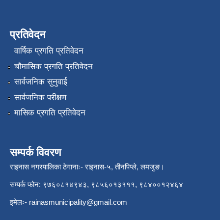
प्रतिवेदन
वार्षिक प्रगति प्रतिवेदन
चौमासिक प्रगति प्रतिवेदन
सार्वजनिक सुनुवाई
सार्वजनिक परीक्षण
मासिक प्रगति प्रतिवेदन
सम्पर्क विवरण
राइनास नगरपालिका ठेगानाः- राइनास-५, तीनपिप्ले, लमजुङ।
सम्पर्क फोन: ९७६०८१४९४३, ९८५६०१३१११, ९८४००१२४६४
इमेलः-
rainasmunicipality@gmail.com