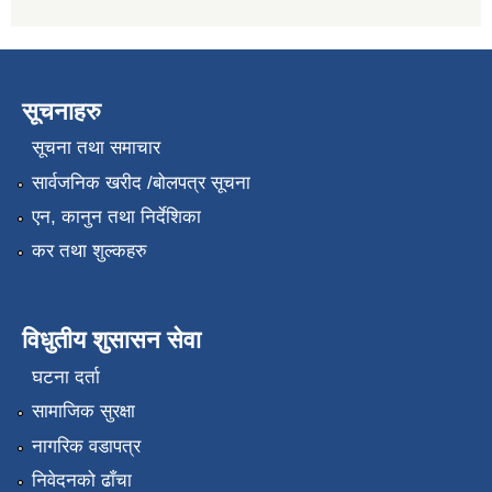
सूचनाहरु
सूचना तथा समाचार
सार्वजनिक खरीद /बोलपत्र सूचना
एन, कानुन तथा निर्देशिका
कर तथा शुल्कहरु
विधुतीय शुसासन सेवा
घटना दर्ता
सामाजिक सुरक्षा
नागरिक वडापत्र
निवेदनको ढाँचा