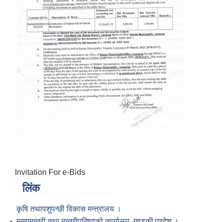
Invitation For e-Bids
लिंक
कृषि तथापशुपन्छी विकास मन्त्रालय ।
मुख्यमन्त्री तथा मन्त्रीपरिषद्को कार्यालय, गण्डकी प्रदेश ।