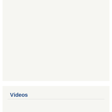
Videos