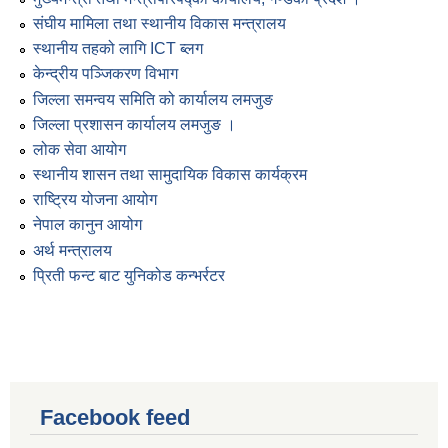
संघीय मामिला तथा स्थानीय विकास मन्त्रालय
स्थानीय तहको लागि ICT ब्लग
केन्द्रीय पञ्जिकरण विभाग
जिल्ला समन्वय समिति को कार्यालय लमजुङ
जिल्ला प्रशासन कार्यालय लमजुङ ।
लोक सेवा आयोग
स्थानीय शासन तथा सामुदायिक विकास कार्यक्रम
राष्ट्रिय योजना आयोग
नेपाल कानुन आयोग
अर्थ मन्त्रालय
प्रिती फन्ट बाट युनिकोड कन्भर्रटर
Facebook feed