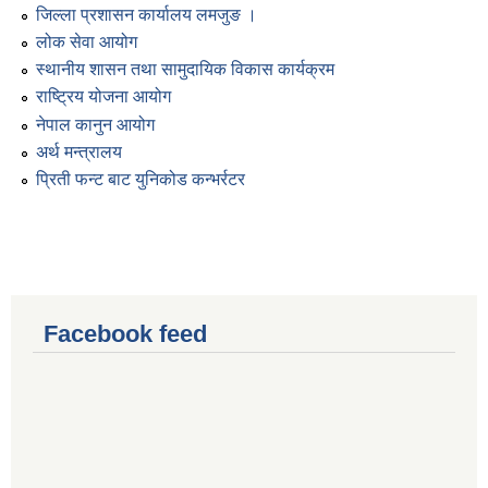
जिल्ला प्रशासन कार्यालय लमजुङ ।
लोक सेवा आयोग
स्थानीय शासन तथा सामुदायिक विकास कार्यक्रम
राष्ट्रिय योजना आयोग
नेपाल कानुन आयोग
अर्थ मन्त्रालय
प्रिती फन्ट बाट युनिकोड कन्भर्रटर
Facebook feed