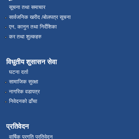
सूचना तथा समाचार
सार्वजनिक खरीद /बोलपत्र सूचना
एन, कानुन तथा निर्देशिका
कर तथा शुल्कहरु
विधुतीय शुसासन सेवा
घटना दर्ता
सामाजिक सुरक्षा
नागरिक वडापत्र
निवेदनको ढाँचा
प्रतिवेदन
वार्षिक प्रगति प्रतिवेदन