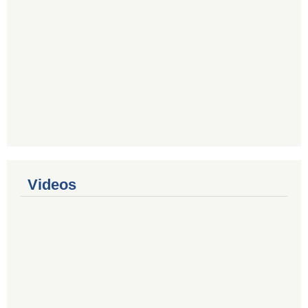
Videos