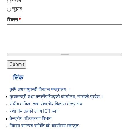
प्रश्न
सुझाव
विवरण
*
लिंक
कृषि तथापशुपन्छी विकास मन्त्रालय ।
मुख्यमन्त्री तथा मन्त्रीपरिषद्को कार्यालय, गण्डकी प्रदेश ।
संघीय मामिला तथा स्थानीय विकास मन्त्रालय
स्थानीय तहको लागि ICT ब्लग
केन्द्रीय पञ्जिकरण विभाग
जिल्ला समन्वय समिति को कार्यालय लमजुङ