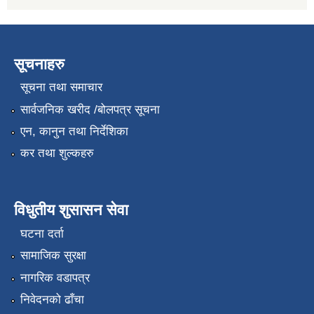
सूचनाहरु
सूचना तथा समाचार
सार्वजनिक खरीद /बोलपत्र सूचना
एन, कानुन तथा निर्देशिका
कर तथा शुल्कहरु
विधुतीय शुसासन सेवा
घटना दर्ता
सामाजिक सुरक्षा
नागरिक वडापत्र
निवेदनको ढाँचा