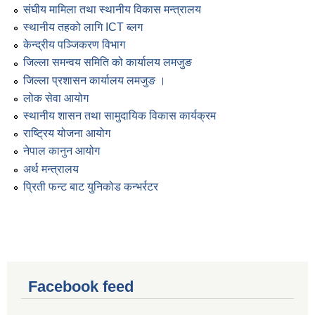
संघीय मामिला तथा स्थानीय विकास मन्त्रालय
स्थानीय तहको लागि ICT ब्लग
केन्द्रीय पञ्जिकरण विभाग
जिल्ला समन्वय समिति को कार्यालय लमजुङ
जिल्ला प्रशासन कार्यालय लमजुङ ।
लोक सेवा आयोग
स्थानीय शासन तथा सामुदायिक विकास कार्यक्रम
राष्ट्रिय योजना आयोग
नेपाल कानुन आयोग
अर्थ मन्त्रालय
प्रिती फन्ट बाट युनिकोड कन्भर्रटर
Facebook feed