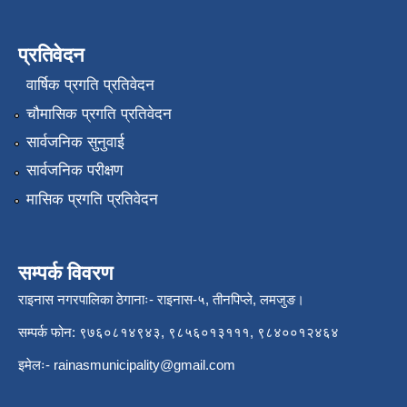
प्रतिवेदन
वार्षिक प्रगति प्रतिवेदन
चौमासिक प्रगति प्रतिवेदन
सार्वजनिक सुनुवाई
सार्वजनिक परीक्षण
मासिक प्रगति प्रतिवेदन
सम्पर्क विवरण
राइनास नगरपालिका ठेगानाः- राइनास-५, तीनपिप्ले, लमजुङ।
सम्पर्क फोन: ९७६०८१४९४३, ९८५६०१३१११, ९८४००१२४६४
इमेलः-
rainasmunicipality@gmail.com