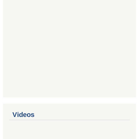
Videos