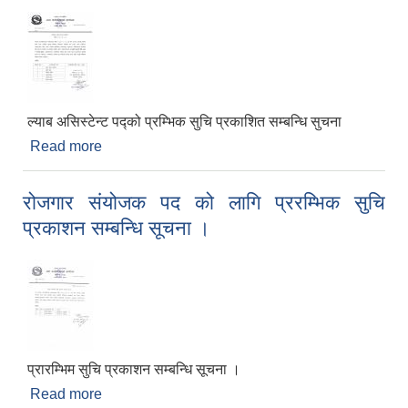
ल्याब असिस्टेन्ट पद्को प्रम्भिक सुचि प्रकाशित सम्बन्धि सुचना
Read more
about ल्याब असिस्टेन्ट पद्को प्रम्भिक सुचि प्रकाशित
सम्बन्धि सुचना
रोजगार संयोजक पद को लागि प्ररम्भिक सुचि
प्रकाशन सम्बन्धि सूचना ।
प्रारम्भिम सुचि प्रकाशन सम्बन्धि सूचना ।
Read more
about रोजगार संयोजक पद को लागि प्ररम्भिक सुचि