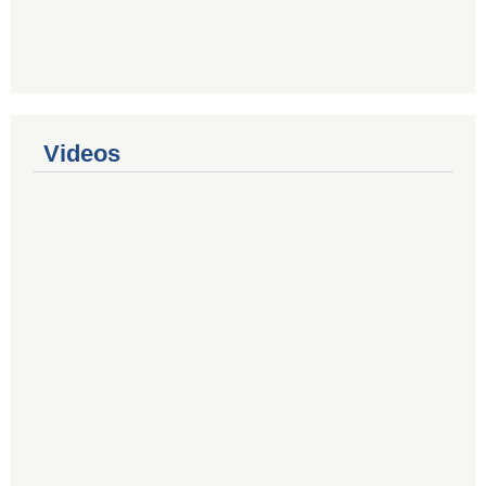
Videos