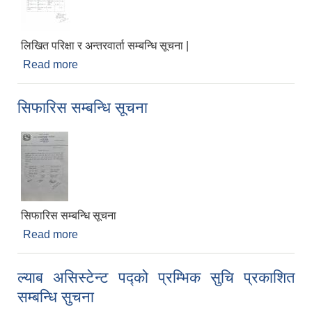
लिखित परिक्षा र अन्तरवार्ता सम्बन्धि सूचना |
Read more
about लिखित परिक्षा र अन्तरवार्ता सम्बन्धि सूचना |
सिफारिस सम्बन्धि सूचना
सिफारिस सम्बन्धि सूचना
Read more
about सिफारिस सम्बन्धि सूचना
ल्याब असिस्टेन्ट पद्को प्रम्भिक सुचि प्रकाशित
सम्बन्धि सुचना