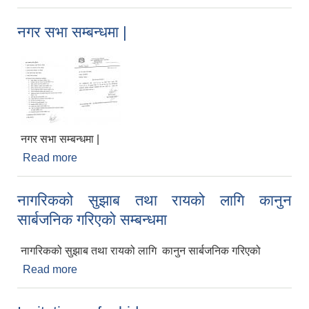
प्रकाशन सम्बन्धि सूचना ।
नगर सभा सम्बन्धमा |
नगर सभा सम्बन्धमा |
Read more
about नगर सभा सम्बन्धमा |
नागरिकको सुझाब तथा रायको लागि कानुन
सार्बजनिक गरिएको सम्बन्धमा
नागरिकको सुझाब तथा रायको लागि कानुन सार्बजनिक गरिएको
Read more
about नागरिकको सुझाब तथा रायको लागि कानुन
सार्बजनिक गरिएको सम्बन्धमा