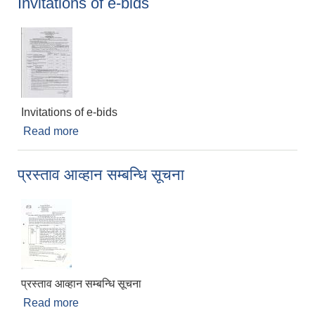
Invitations of e-bids
Invitations of e-bids
Read more
about Invitations of e-bids
प्रस्ताव आव्हान सम्बन्धि सूचना
प्रस्ताव आव्हान सम्बन्धि सूचना
Read more
about प्रस्ताव आव्हान सम्बन्धि सूचना