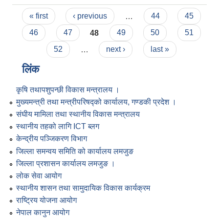
Pages
« first
‹ previous
…
44
45
46
47
48
49
50
51
52
…
next ›
last »
लिंक
कृषि तथापशुपन्छी विकास मन्त्रालय ।
मुख्यमन्त्री तथा मन्त्रीपरिषद्को कार्यालय, गण्डकी प्रदेश ।
संघीय मामिला तथा स्थानीय विकास मन्त्रालय
स्थानीय तहको लागि ICT ब्लग
केन्द्रीय पञ्जिकरण विभाग
जिल्ला समन्वय समिति को कार्यालय लमजुङ
जिल्ला प्रशासन कार्यालय लमजुङ ।
लोक सेवा आयोग
स्थानीय शासन तथा सामुदायिक विकास कार्यक्रम
राष्ट्रिय योजना आयोग
नेपाल कानुन आयोग