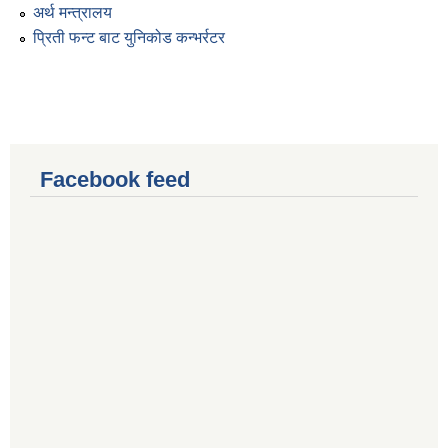
अर्थ मन्त्रालय
प्रिती फन्ट बाट युनिकोड कन्भर्रटर
Facebook feed