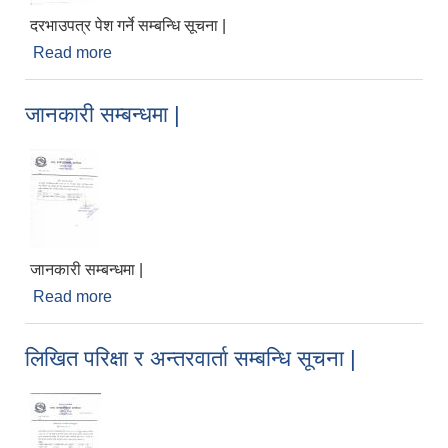
दरभाउपत्र पेश गर्ने सम्बन्धि सूचना |
Read more
about दरभाउपत्र पेश गर्ने सम्बन्धि सूचना |
जानकारी सम्बन्धमा |
जानकारी सम्बन्धमा |
Read more
about जानकारी सम्बन्धमा |
लिखित परिक्षा र अन्तरवार्ता सम्बन्धि सूचना |