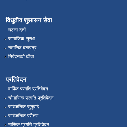
विधुतीय शुसासन सेवा
घटना दर्ता
सामाजिक सुरक्षा
नागरिक वडापत्र
निवेदनको ढाँचा
प्रतिवेदन
वार्षिक प्रगति प्रतिवेदन
चौमासिक प्रगति प्रतिवेदन
सार्वजनिक सुनुवाई
सार्वजनिक परीक्षण
मासिक प्रगति प्रतिवेदन