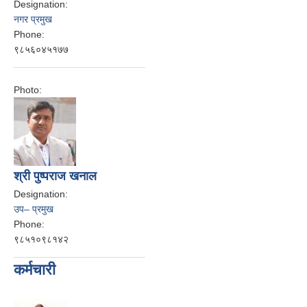
Designation:
नगर प्रमुख
Phone:
९८५६०४५१७७
Photo:
श्री पुष्पराज खनाल
Designation:
उप– प्रमुख
Phone:
९८५१०९८१४२
कर्मचारी