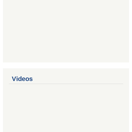
Videos