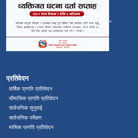
×
प्रतिवेदन
वार्षिक प्रगति प्रतिवेदन
चौमासिक प्रगति प्रतिवेदन
सार्वजनिक सुनुवाई
सार्वजनिक परीक्षण
मासिक प्रगति प्रतिवेदन