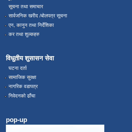
सूचना तथा समाचार
सार्वजनिक खरीद /बोलपत्र सूचना
एन, कानुन तथा निर्देशिका
कर तथा शुल्कहरु
विधुतीय शुसासन सेवा
घटना दर्ता
सामाजिक सुरक्षा
नागरिक वडापत्र
निवेदनको ढाँचा
pop-up