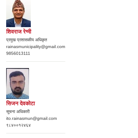
शिवराज रेग्मी
प्रमुख प्रशासकीय अधिकृत
rainasmunicipality@gmail.com
9856013111
सिजन देवकोटा
सूचना अधिकारी
ito.rainasmun@gmail.com
९८४००१२४६४