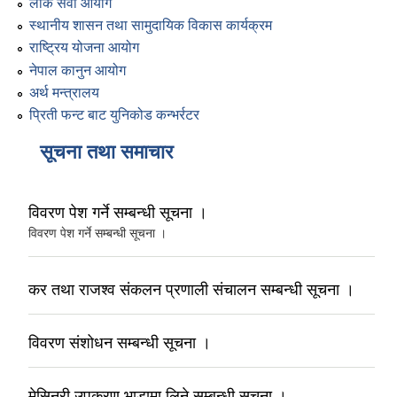
लोक सेवा आयोग
स्थानीय शासन तथा सामुदायिक विकास कार्यक्रम
राष्ट्रिय योजना आयोग
नेपाल कानुन आयोग
अर्थ मन्त्रालय
प्रिती फन्ट बाट युनिकोड कन्भर्रटर
सूचना तथा समाचार
विवरण पेश गर्ने सम्बन्धी सूचना ।
विवरण पेश गर्ने सम्बन्धी सूचना ।
कर तथा राजश्व संकलन प्रणाली संचालन सम्बन्धी सूचना ।
विवरण संशोधन सम्बन्धी सूचना ।
मेसिनरी उपकरण भाडामा लिने सम्बन्धी सूचना ।