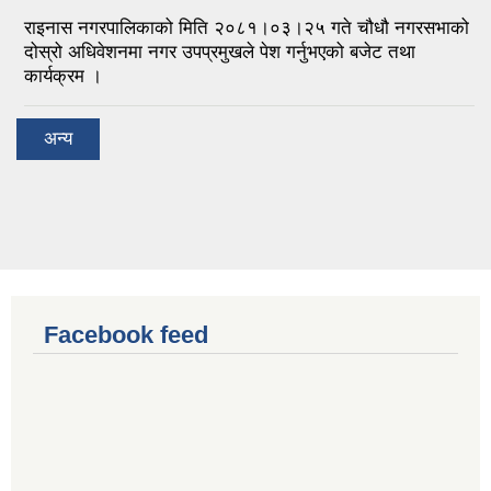
राइनास नगरपालिकाको मिति २०८१।०३।२५ गते चौधौ नगरसभाको
दोस्रो अधिवेशनमा नगर उपप्रमुखले पेश गर्नुभएको बजेट तथा
कार्यक्रम ।
अन्य
Facebook feed