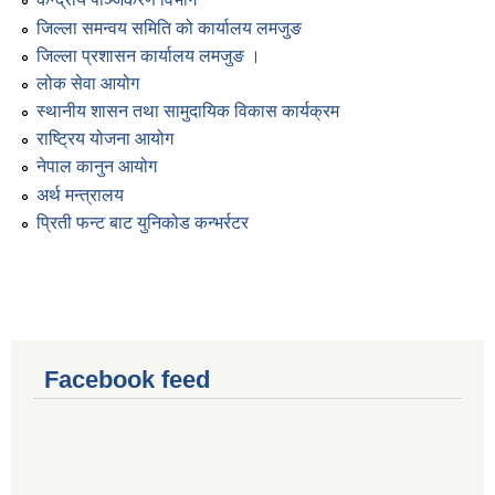
जिल्ला समन्वय समिति को कार्यालय लमजुङ
जिल्ला प्रशासन कार्यालय लमजुङ ।
लोक सेवा आयोग
स्थानीय शासन तथा सामुदायिक विकास कार्यक्रम
राष्ट्रिय योजना आयोग
नेपाल कानुन आयोग
अर्थ मन्त्रालय
प्रिती फन्ट बाट युनिकोड कन्भर्रटर
Facebook feed