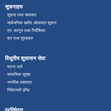
सूचनाहरु
सूचना तथा समाचार
सार्वजनिक खरीद /बोलपत्र सूचना
एन, कानुन तथा निर्देशिका
कर तथा शुल्कहरु
विधुतीय शुसासन सेवा
घटना दर्ता
सामाजिक सुरक्षा
नागरिक वडापत्र
निवेदनको ढाँचा
प्रतिवेदन