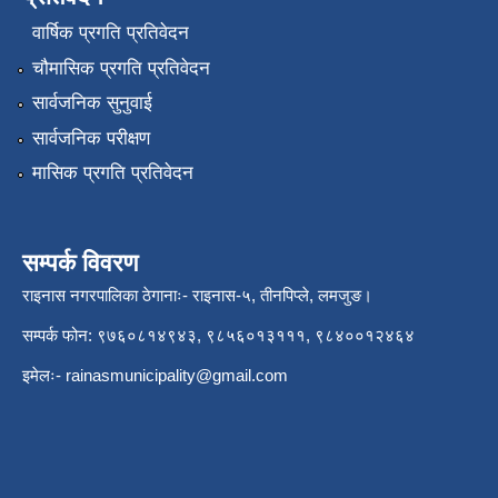
वार्षिक प्रगति प्रतिवेदन
चौमासिक प्रगति प्रतिवेदन
सार्वजनिक सुनुवाई
सार्वजनिक परीक्षण
मासिक प्रगति प्रतिवेदन
सम्पर्क विवरण
राइनास नगरपालिका ठेगानाः- राइनास-५, तीनपिप्ले, लमजुङ।
सम्पर्क फोन: ९७६०८१४९४३, ९८५६०१३१११, ९८४००१२४६४
इमेलः-
rainasmunicipality@gmail.com