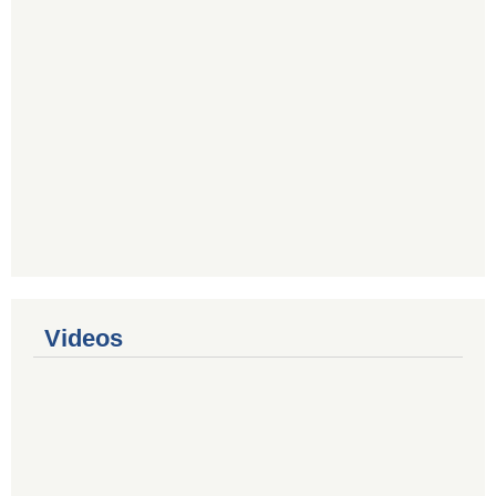
Videos