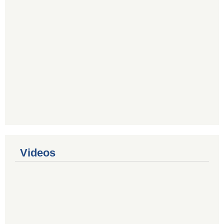
Videos