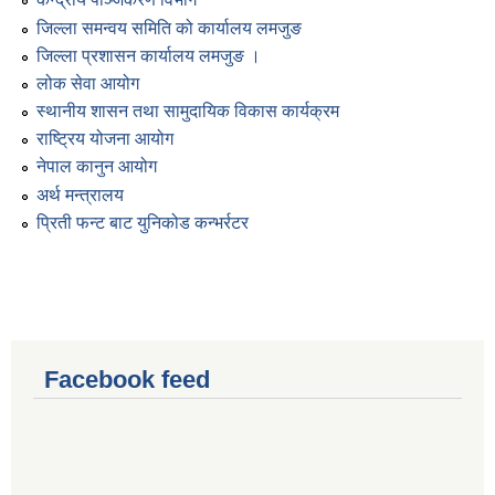
जिल्ला समन्वय समिति को कार्यालय लमजुङ
जिल्ला प्रशासन कार्यालय लमजुङ ।
लोक सेवा आयोग
स्थानीय शासन तथा सामुदायिक विकास कार्यक्रम
राष्ट्रिय योजना आयोग
नेपाल कानुन आयोग
अर्थ मन्त्रालय
प्रिती फन्ट बाट युनिकोड कन्भर्रटर
Facebook feed