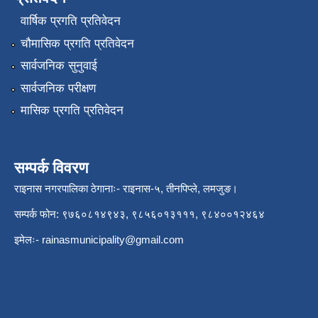
वार्षिक प्रगति प्रतिवेदन
चौमासिक प्रगति प्रतिवेदन
सार्वजनिक सुनुवाई
सार्वजनिक परीक्षण
मासिक प्रगति प्रतिवेदन
सम्पर्क विवरण
राइनास नगरपालिका ठेगानाः- राइनास-५, तीनपिप्ले, लमजुङ।
सम्पर्क फोन: ९७६०८१४९४३, ९८५६०१३१११, ९८४००१२४६४
इमेलः-
rainasmunicipality@gmail.com