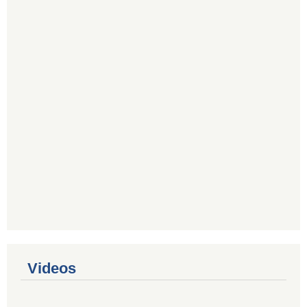
Videos