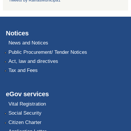
Notices
News and Notices
Public Procurement/ Tender Notices
Act, law and directives
Tax and Fees
eGov services
Vital Registration
Social Security
Citizen Charter