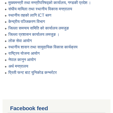
मुख्यमन्त्री तथा मन्त्रीपरिषद्को कार्यालय, गण्डकी प्रदेश ।
संघीय मामिला तथा स्थानीय विकास मन्त्रालय
स्थानीय तहको लागि ICT ब्लग
केन्द्रीय पञ्जिकरण विभाग
जिल्ला समन्वय समिति को कार्यालय लमजुङ
जिल्ला प्रशासन कार्यालय लमजुङ ।
लोक सेवा आयोग
स्थानीय शासन तथा सामुदायिक विकास कार्यक्रम
राष्ट्रिय योजना आयोग
नेपाल कानुन आयोग
अर्थ मन्त्रालय
प्रिती फन्ट बाट युनिकोड कन्भर्रटर
Facebook feed