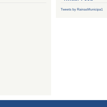
Tweets by RainasMunicipa1