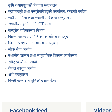
कृषि तथापशुपन्छी विकास मन्त्रालय ।
मुख्यमन्त्री तथा मन्त्रीपरिषद्को कार्यालय, गण्डकी प्रदेश ।
संघीय मामिला तथा स्थानीय विकास मन्त्रालय
स्थानीय तहको लागि ICT ब्लग
केन्द्रीय पञ्जिकरण विभाग
जिल्ला समन्वय समिति को कार्यालय लमजुङ
जिल्ला प्रशासन कार्यालय लमजुङ ।
लोक सेवा आयोग
स्थानीय शासन तथा सामुदायिक विकास कार्यक्रम
राष्ट्रिय योजना आयोग
नेपाल कानुन आयोग
अर्थ मन्त्रालय
प्रिती फन्ट बाट युनिकोड कन्भर्रटर
Facebook feed
Videos