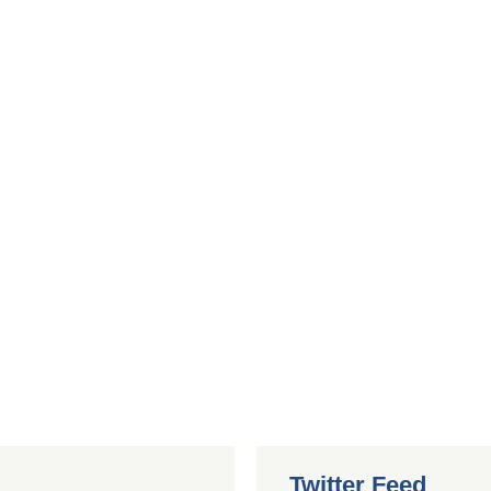
Twitter Feed