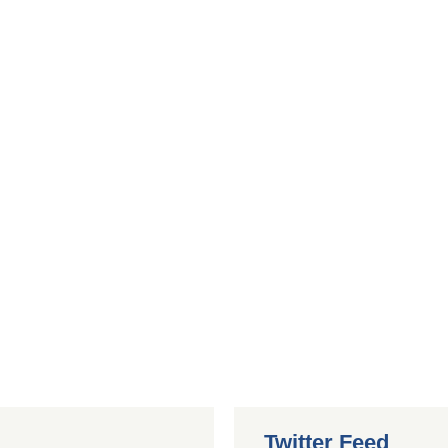
Twitter Feed