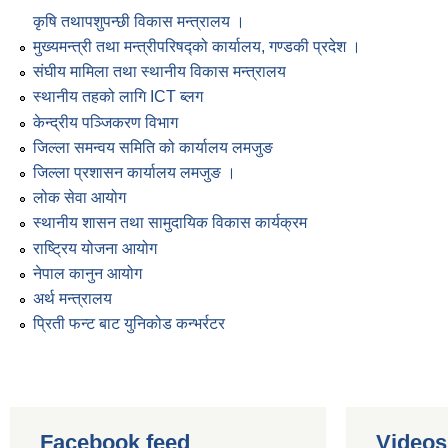
कृषि तथापशुपन्छी विकास मन्त्रालय ।
मुख्यमन्त्री तथा मन्त्रीपरिषद्को कार्यालय, गण्डकी प्रदेश ।
संघीय मामिला तथा स्थानीय विकास मन्त्रालय
स्थानीय तहको लागि ICT ब्लग
केन्द्रीय पञ्जिकरण विभाग
जिल्ला समन्वय समिति को कार्यालय लमजुङ
जिल्ला प्रशासन कार्यालय लमजुङ ।
लोक सेवा आयोग
स्थानीय शासन तथा सामुदायिक विकास कार्यक्रम
राष्ट्रिय योजना आयोग
नेपाल कानुन आयोग
अर्थ मन्त्रालय
प्रिती फन्ट बाट युनिकोड कन्भर्रटर
Facebook feed
Videos