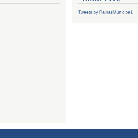
Tweets by RainasMunicipa1