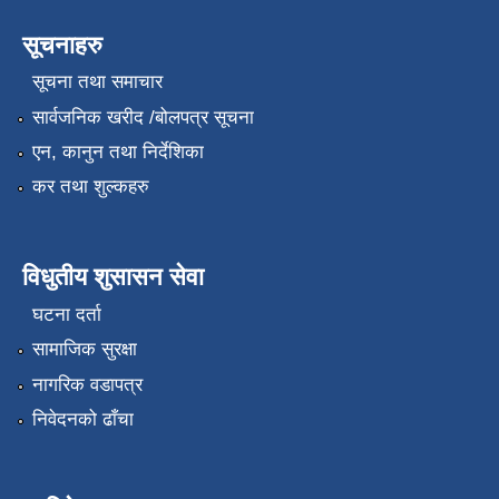
सूचनाहरु
सूचना तथा समाचार
सार्वजनिक खरीद /बोलपत्र सूचना
एन, कानुन तथा निर्देशिका
कर तथा शुल्कहरु
विधुतीय शुसासन सेवा
घटना दर्ता
सामाजिक सुरक्षा
नागरिक वडापत्र
निवेदनको ढाँचा