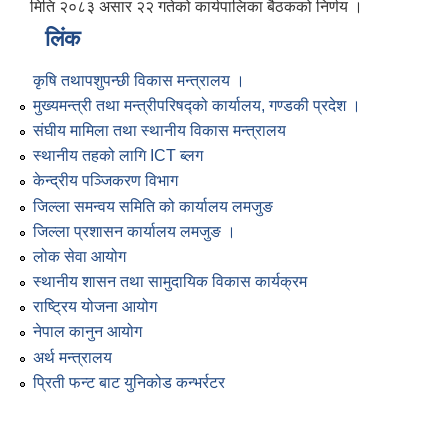
मिति २०८३ असार २२ गतेको कार्यपालिका बैठकको निर्णय ।
लिंक
कृषि तथापशुपन्छी विकास मन्त्रालय ।
मुख्यमन्त्री तथा मन्त्रीपरिषद्को कार्यालय, गण्डकी प्रदेश ।
संघीय मामिला तथा स्थानीय विकास मन्त्रालय
स्थानीय तहको लागि ICT ब्लग
केन्द्रीय पञ्जिकरण विभाग
जिल्ला समन्वय समिति को कार्यालय लमजुङ
जिल्ला प्रशासन कार्यालय लमजुङ ।
लोक सेवा आयोग
स्थानीय शासन तथा सामुदायिक विकास कार्यक्रम
राष्ट्रिय योजना आयोग
नेपाल कानुन आयोग
अर्थ मन्त्रालय
प्रिती फन्ट बाट युनिकोड कन्भर्रटर