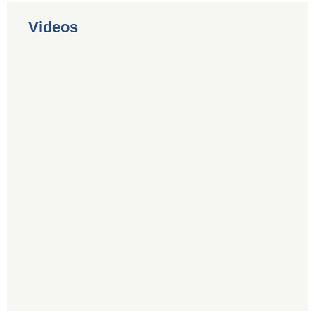
Videos