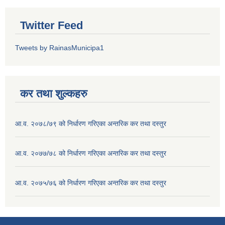
Twitter Feed
Tweets by RainasMunicipa1
कर तथा शुल्कहरु
आ.व. २०७८/७९ को निर्धारण गरिएका अन्तरिक कर तथा दस्तुर
आ.व. २०७७/७८ को निर्धारण गरिएका अन्तरिक कर तथा दस्तुर
आ.व. २०७५/७६ को निर्धारण गरिएका अन्तरिक कर तथा दस्तुर