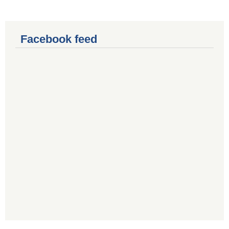
Facebook feed