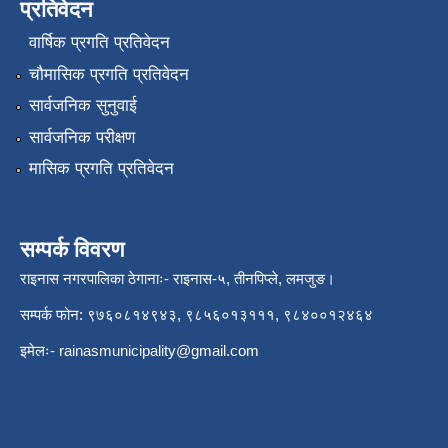
प्रतिवेदन
वार्षिक प्रगति प्रतिवेदन
चौमासिक प्रगति प्रतिवेदन
सार्वजनिक सुनुवाई
सार्वजनिक परीक्षण
मासिक प्रगति प्रतिवेदन
सम्पर्क विवरण
राइनास नगरपालिका ठेगानाः- राइनास-५, तीनपिप्ले, लमजुङ।
सम्पर्क फोन: ९७६०८१४९४३, ९८५६०१३१११, ९८४००१२४६४
इमेलः-
rainasmunicipality@gmail.com