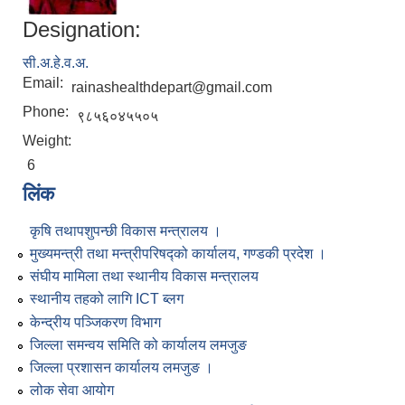
Designation:
सी.अ.हे.व.अ.
Email:
rainashealthdepart@gmail.com
Phone:
९८५६०४५५०५
Weight:
6
लिंक
कृषि तथापशुपन्छी विकास मन्त्रालय ।
मुख्यमन्त्री तथा मन्त्रीपरिषद्को कार्यालय, गण्डकी प्रदेश ।
संघीय मामिला तथा स्थानीय विकास मन्त्रालय
स्थानीय तहको लागि ICT ब्लग
केन्द्रीय पञ्जिकरण विभाग
जिल्ला समन्वय समिति को कार्यालय लमजुङ
जिल्ला प्रशासन कार्यालय लमजुङ ।
लोक सेवा आयोग