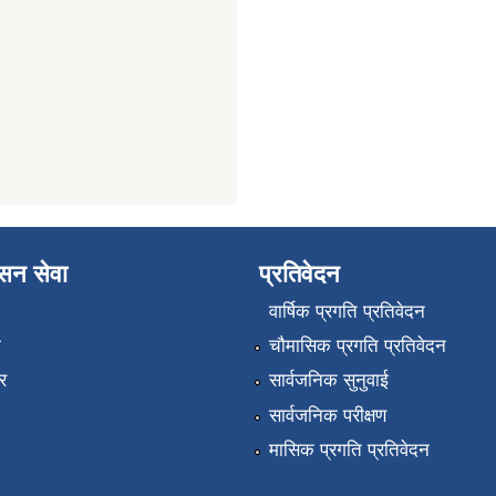
ासन सेवा
प्रतिवेदन
वार्षिक प्रगति प्रतिवेदन
ा
चौमासिक प्रगति प्रतिवेदन
र
सार्वजनिक सुनुवाई
सार्वजनिक परीक्षण
मासिक प्रगति प्रतिवेदन