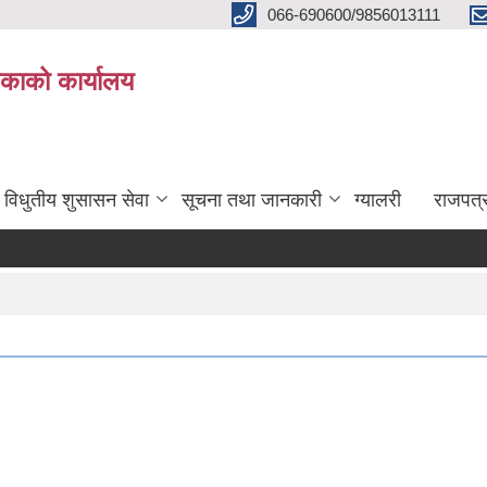
066-690600/9856013111
काको कार्यालय
विधुतीय शुसासन सेवा
सूचना तथा जानकारी
ग्यालरी
राजपत्