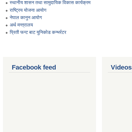
स्थानीय शासन तथा सामुदायिक विकास कार्यक्रम
राष्ट्रिय योजना आयोग
नेपाल कानुन आयोग
अर्थ मन्त्रालय
प्रिती फन्ट बाट युनिकोड कन्भर्रटर
Facebook feed
Videos