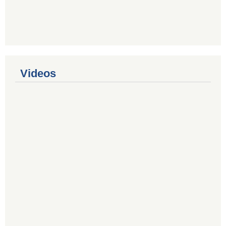
Videos