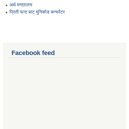
अर्थ मन्त्रालय
प्रिती फन्ट बाट युनिकोड कन्भर्रटर
Facebook feed