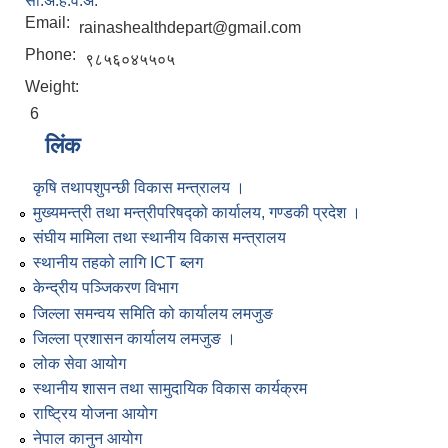
सी.अ.हे.व.अ.
Email:
rainashealthdepart@gmail.com
Phone:
९८५६०४५५०५
Weight:
6
लिंक
कृषि तथापशुपन्छी विकास मन्त्रालय ।
मुख्यमन्त्री तथा मन्त्रीपरिषद्को कार्यालय, गण्डकी प्रदेश ।
संघीय मामिला तथा स्थानीय विकास मन्त्रालय
स्थानीय तहको लागि ICT ब्लग
केन्द्रीय पञ्जिकरण विभाग
जिल्ला समन्वय समिति को कार्यालय लमजुङ
जिल्ला प्रशासन कार्यालय लमजुङ ।
लोक सेवा आयोग
स्थानीय शासन तथा सामुदायिक विकास कार्यक्रम
राष्ट्रिय योजना आयोग
नेपाल कानुन आयोग