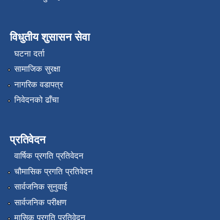
विधुतीय शुसासन सेवा
घटना दर्ता
सामाजिक सुरक्षा
नागरिक वडापत्र
निवेदनको ढाँचा
प्रतिवेदन
वार्षिक प्रगति प्रतिवेदन
चौमासिक प्रगति प्रतिवेदन
सार्वजनिक सुनुवाई
सार्वजनिक परीक्षण
मासिक प्रगति प्रतिवेदन