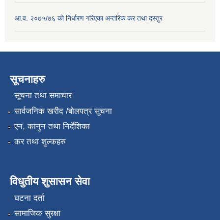
आ.व. २०७५/७६ को निर्धारण गरिएका अन्तरिक कर तथा दस्तुर
सूचनाहरु
सूचना तथा समाचार
सार्वजनिक खरीद /बोलपत्र सूचना
एन, कानुन तथा निर्देशिका
कर तथा शुल्कहरु
विधुतीय शुसासन सेवा
घटना दर्ता
सामाजिक सुरक्षा