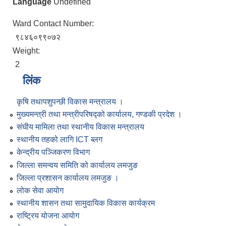
Language
Undefined
Ward Contact Number:
९८४६०९९०७२
Weight:
2
लिंक
कृषि तथापशुपन्छी विकास मन्त्रालय ।
मुख्यमन्त्री तथा मन्त्रीपरिषद्को कार्यालय, गण्डकी प्रदेश ।
संघीय मामिला तथा स्थानीय विकास मन्त्रालय
स्थानीय तहको लागि ICT ब्लग
केन्द्रीय पञ्जिकरण विभाग
जिल्ला समन्वय समिति को कार्यालय लमजुङ
जिल्ला प्रशासन कार्यालय लमजुङ ।
लोक सेवा आयोग
स्थानीय शासन तथा सामुदायिक विकास कार्यक्रम
राष्ट्रिय योजना आयोग