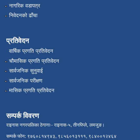
नागरिक वडापत्र
निवेदनको ढाँचा
प्रतिवेदन
वार्षिक प्रगति प्रतिवेदन
चौमासिक प्रगति प्रतिवेदन
सार्वजनिक सुनुवाई
सार्वजनिक परीक्षण
मासिक प्रगति प्रतिवेदन
सम्पर्क विवरण
राइनास नगरपालिका ठेगानाः- राइनास-५, तीनपिप्ले, लमजुङ।
सम्पर्क फोन: ९७६०८१४९४३, ९८५६०१३१११, ९८४००१२४६४