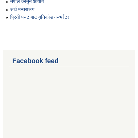
नेपाल कानुन आयोग
अर्थ मन्त्रालय
प्रिती फन्ट बाट युनिकोड कन्भर्रटर
Facebook feed