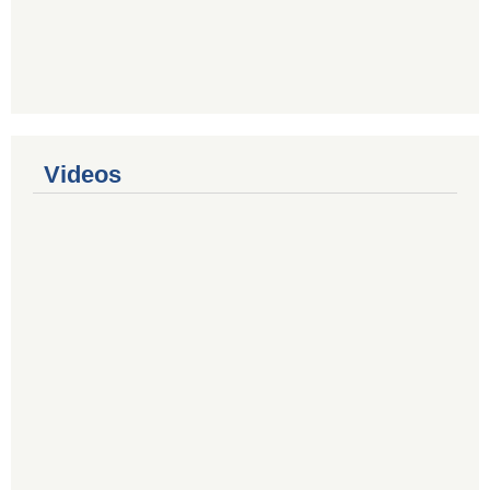
Videos