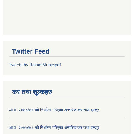
Twitter Feed
Tweets by RainasMunicipa1
कर तथा शुल्कहरु
आ.व. २०७८/७९ को निर्धारण गरिएका अन्तरिक कर तथा दस्तुर
आ.व. २०७७/७८ को निर्धारण गरिएका अन्तरिक कर तथा दस्तुर