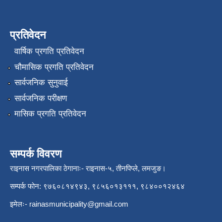
प्रतिवेदन
वार्षिक प्रगति प्रतिवेदन
चौमासिक प्रगति प्रतिवेदन
सार्वजनिक सुनुवाई
सार्वजनिक परीक्षण
मासिक प्रगति प्रतिवेदन
सम्पर्क विवरण
राइनास नगरपालिका ठेगानाः- राइनास-५, तीनपिप्ले, लमजुङ।
सम्पर्क फोन: ९७६०८१४९४३, ९८५६०१३१११, ९८४००१२४६४
इमेलः-
rainasmunicipality@gmail.com