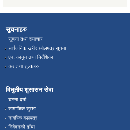
सूचनाहरु
सूचना तथा समाचार
सार्वजनिक खरीद /बोलपत्र सूचना
एन, कानुन तथा निर्देशिका
कर तथा शुल्कहरु
विधुतीय शुसासन सेवा
घटना दर्ता
सामाजिक सुरक्षा
नागरिक वडापत्र
निवेदनको ढाँचा