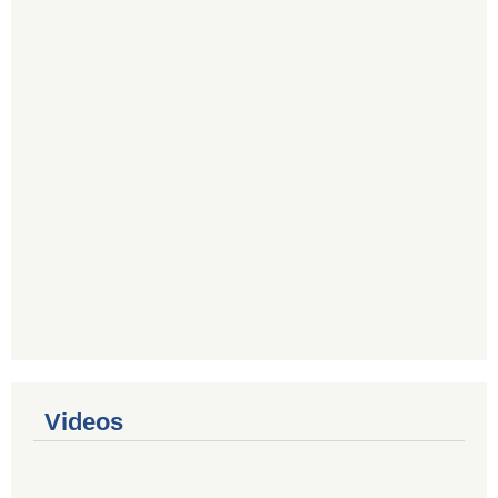
Videos