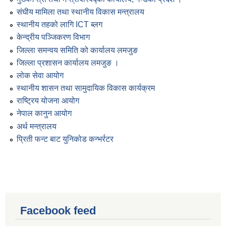
संघीय मामिला तथा स्थानीय विकास मन्त्रालय
स्थानीय तहको लागि ICT ब्लग
केन्द्रीय पञ्जिकरण विभाग
जिल्ला समन्वय समिति को कार्यालय लमजुङ
जिल्ला प्रशासन कार्यालय लमजुङ ।
लोक सेवा आयोग
स्थानीय शासन तथा सामुदायिक विकास कार्यक्रम
राष्ट्रिय योजना आयोग
नेपाल कानुन आयोग
अर्थ मन्त्रालय
प्रिती फन्ट बाट युनिकोड कन्भर्रटर
Facebook feed