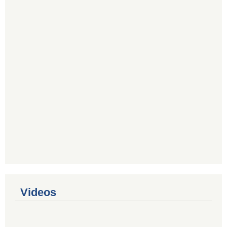
Videos