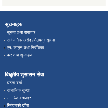
सूचनाहरु
सूचना तथा समाचार
सार्वजनिक खरीद /बोलपत्र सूचना
एन, कानुन तथा निर्देशिका
कर तथा शुल्कहरु
विधुतीय शुसासन सेवा
घटना दर्ता
सामाजिक सुरक्षा
नागरिक वडापत्र
निवेदनको ढाँचा