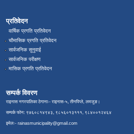
प्रतिवेदन
वार्षिक प्रगति प्रतिवेदन
चौमासिक प्रगति प्रतिवेदन
सार्वजनिक सुनुवाई
सार्वजनिक परीक्षण
मासिक प्रगति प्रतिवेदन
सम्पर्क विवरण
राइनास नगरपालिका ठेगानाः- राइनास-५, तीनपिप्ले, लमजुङ।
सम्पर्क फोन: ९७६०८१४९४३, ९८५६०१३१११, ९८४००१२४६४
इमेलः-
rainasmunicipality@gmail.com