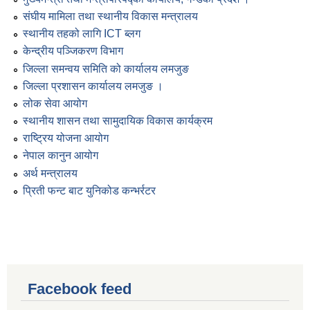
संघीय मामिला तथा स्थानीय विकास मन्त्रालय
स्थानीय तहको लागि ICT ब्लग
केन्द्रीय पञ्जिकरण विभाग
जिल्ला समन्वय समिति को कार्यालय लमजुङ
जिल्ला प्रशासन कार्यालय लमजुङ ।
लोक सेवा आयोग
स्थानीय शासन तथा सामुदायिक विकास कार्यक्रम
राष्ट्रिय योजना आयोग
नेपाल कानुन आयोग
अर्थ मन्त्रालय
प्रिती फन्ट बाट युनिकोड कन्भर्रटर
Facebook feed