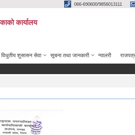
066-690600/9856013111
काको कार्यालय
विधुतीय शुसासन सेवा
सूचना तथा जानकारी
ग्यालरी
राजपत्