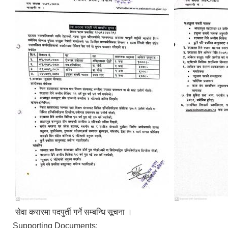
सेवा करारमा पदपुर्ती गर्ने सम्बन्धि सूचना ।
Supporting Documents: