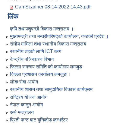
CamScanner 08-14-2022 14.43.pdf
लिंक
कृषि तथापशुपन्छी विकास मन्त्रालय ।
मुख्यमन्त्री तथा मन्त्रीपरिषद्को कार्यालय, गण्डकी प्रदेश ।
संघीय मामिला तथा स्थानीय विकास मन्त्रालय
स्थानीय तहको लागि ICT ब्लग
केन्द्रीय पञ्जिकरण विभाग
जिल्ला समन्वय समिति को कार्यालय लमजुङ
जिल्ला प्रशासन कार्यालय लमजुङ ।
लोक सेवा आयोग
स्थानीय शासन तथा सामुदायिक विकास कार्यक्रम
राष्ट्रिय योजना आयोग
नेपाल कानुन आयोग
अर्थ मन्त्रालय
प्रिती फन्ट बाट युनिकोड कन्भर्रटर