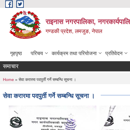
Skip to main content
राइनास नगरपालिका, नगरकार्यपालि
गण्डकी प्रदेश, लमजुङ, नेपाल
गृहपृष्ठ
परिचय
कार्यक्रम तथा परियोजना
प्रतिवेदन
समाचार
You are here
Home
» सेवा करारमा पदपुर्ती गर्ने सम्बन्धि सूचना ।
सेवा करारमा पदपुर्ती गर्ने सम्बन्धि सूचना ।