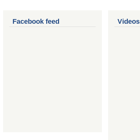
Facebook feed
Videos