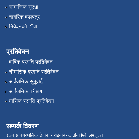
सामाजिक सुरक्षा
नागरिक वडापत्र
निवेदनको ढाँचा
प्रतिवेदन
वार्षिक प्रगति प्रतिवेदन
चौमासिक प्रगति प्रतिवेदन
सार्वजनिक सुनुवाई
सार्वजनिक परीक्षण
मासिक प्रगति प्रतिवेदन
सम्पर्क विवरण
राइनास नगरपालिका ठेगानाः- राइनास-५, तीनपिप्ले, लमजुङ।