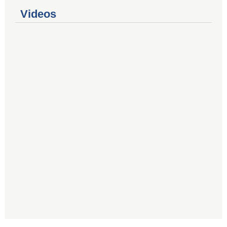
Videos