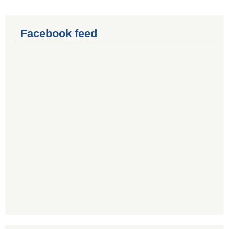
Facebook feed