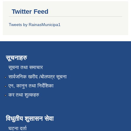
Twitter Feed
Tweets by RainasMunicipa1
सूचनाहरु
सूचना तथा समाचार
सार्वजनिक खरीद /बोलपत्र सूचना
एन, कानुन तथा निर्देशिका
कर तथा शुल्कहरु
विधुतीय शुसासन सेवा
घटना दर्ता