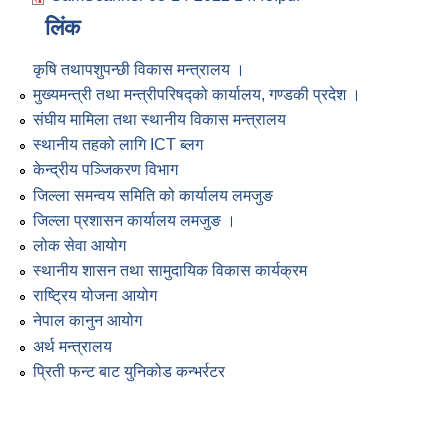
लिंक
कृषि तथापशुपन्छी विकास मन्त्रालय ।
मुख्यमन्त्री तथा मन्त्रीपरिषद्को कार्यालय, गण्डकी प्रदेश ।
संघीय मामिला तथा स्थानीय विकास मन्त्रालय
स्थानीय तहको लागि ICT ब्लग
केन्द्रीय पञ्जिकरण विभाग
जिल्ला समन्वय समिति को कार्यालय लमजुङ
जिल्ला प्रशासन कार्यालय लमजुङ ।
लोक सेवा आयोग
स्थानीय शासन तथा सामुदायिक विकास कार्यक्रम
राष्ट्रिय योजना आयोग
नेपाल कानुन आयोग
अर्थ मन्त्रालय
प्रिती फन्ट बाट युनिकोड कन्भर्रटर