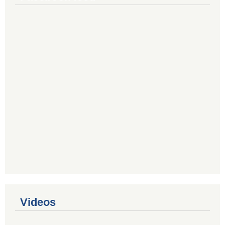
Videos