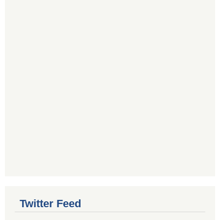
Twitter Feed