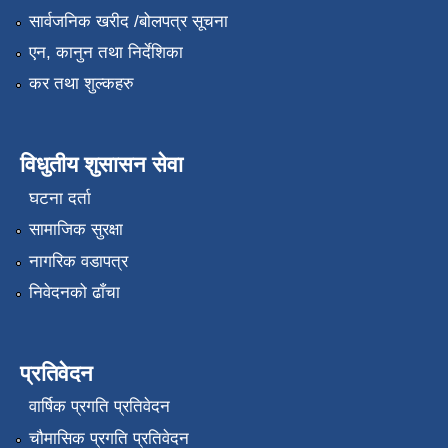
सार्वजनिक खरीद /बोलपत्र सूचना
एन, कानुन तथा निर्देशिका
कर तथा शुल्कहरु
विधुतीय शुसासन सेवा
घटना दर्ता
सामाजिक सुरक्षा
नागरिक वडापत्र
निवेदनको ढाँचा
प्रतिवेदन
वार्षिक प्रगति प्रतिवेदन
चौमासिक प्रगति प्रतिवेदन