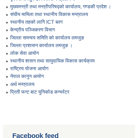
मुख्यमन्त्री तथा मन्त्रीपरिषद्को कार्यालय, गण्डकी प्रदेश ।
संघीय मामिला तथा स्थानीय विकास मन्त्रालय
स्थानीय तहको लागि ICT ब्लग
केन्द्रीय पञ्जिकरण विभाग
जिल्ला समन्वय समिति को कार्यालय लमजुङ
जिल्ला प्रशासन कार्यालय लमजुङ ।
लोक सेवा आयोग
स्थानीय शासन तथा सामुदायिक विकास कार्यक्रम
राष्ट्रिय योजना आयोग
नेपाल कानुन आयोग
अर्थ मन्त्रालय
प्रिती फन्ट बाट युनिकोड कन्भर्रटर
Facebook feed