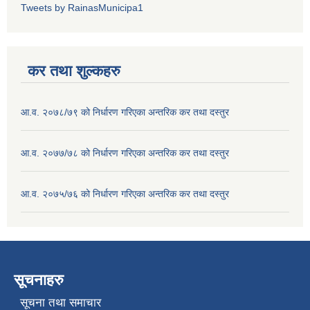
Tweets by RainasMunicipa1
कर तथा शुल्कहरु
आ.व. २०७८/७९ को निर्धारण गरिएका अन्तरिक कर तथा दस्तुर
आ.व. २०७७/७८ को निर्धारण गरिएका अन्तरिक कर तथा दस्तुर
आ.व. २०७५/७६ को निर्धारण गरिएका अन्तरिक कर तथा दस्तुर
सूचनाहरु
सूचना तथा समाचार