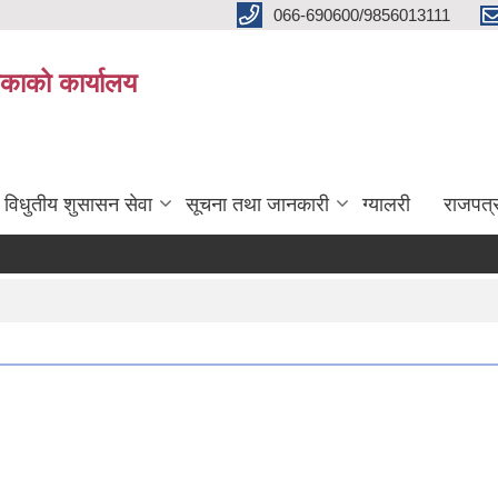
066-690600/9856013111
काको कार्यालय
विधुतीय शुसासन सेवा
सूचना तथा जानकारी
ग्यालरी
राजपत्