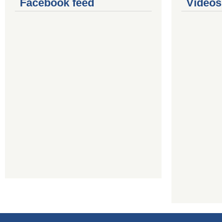
Facebook feed
Videos