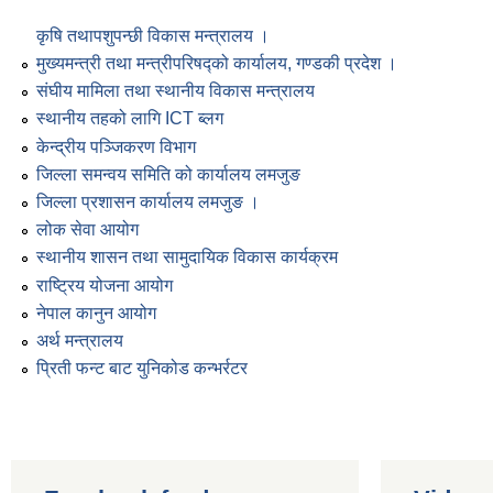
कृषि तथापशुपन्छी विकास मन्त्रालय ।
मुख्यमन्त्री तथा मन्त्रीपरिषद्को कार्यालय, गण्डकी प्रदेश ।
संघीय मामिला तथा स्थानीय विकास मन्त्रालय
स्थानीय तहको लागि ICT ब्लग
केन्द्रीय पञ्जिकरण विभाग
जिल्ला समन्वय समिति को कार्यालय लमजुङ
जिल्ला प्रशासन कार्यालय लमजुङ ।
लोक सेवा आयोग
स्थानीय शासन तथा सामुदायिक विकास कार्यक्रम
राष्ट्रिय योजना आयोग
नेपाल कानुन आयोग
अर्थ मन्त्रालय
प्रिती फन्ट बाट युनिकोड कन्भर्रटर