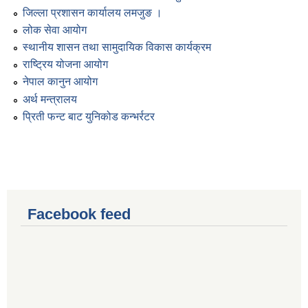
जिल्ला प्रशासन कार्यालय लमजुङ ।
लोक सेवा आयोग
स्थानीय शासन तथा सामुदायिक विकास कार्यक्रम
राष्ट्रिय योजना आयोग
नेपाल कानुन आयोग
अर्थ मन्त्रालय
प्रिती फन्ट बाट युनिकोड कन्भर्रटर
Facebook feed