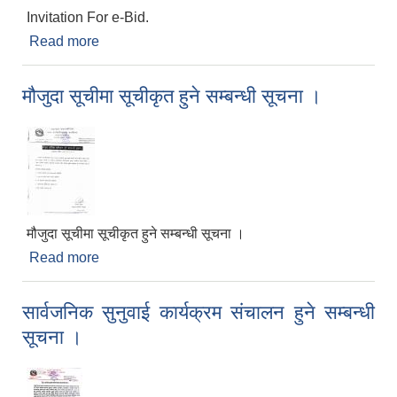
Invitation For e-Bid.
Read more
about Invitation For e-Bid.
मौजुदा सूचीमा सूचीकृत हुने सम्बन्धी सूचना ।
मौजुदा सूचीमा सूचीकृत हुने सम्बन्धी सूचना ।
Read more
about मौजुदा सूचीमा सूचीकृत हुने सम्बन्धी सूचना ।
सार्वजनिक सुनुवाई कार्यक्रम संचालन हुने सम्बन्धी
सूचना ।