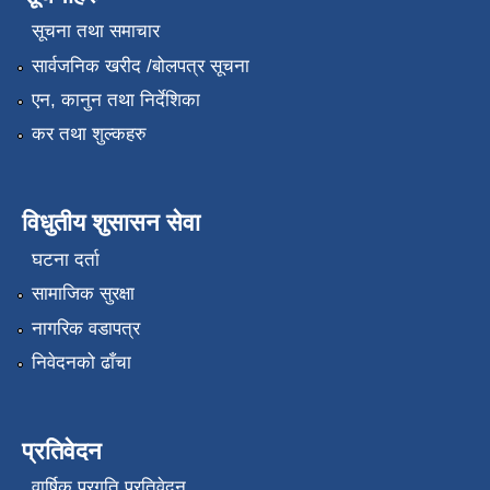
सूचना तथा समाचार
सार्वजनिक खरीद /बोलपत्र सूचना
एन, कानुन तथा निर्देशिका
कर तथा शुल्कहरु
विधुतीय शुसासन सेवा
घटना दर्ता
सामाजिक सुरक्षा
नागरिक वडापत्र
निवेदनको ढाँचा
प्रतिवेदन
वार्षिक प्रगति प्रतिवेदन