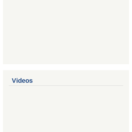
Videos