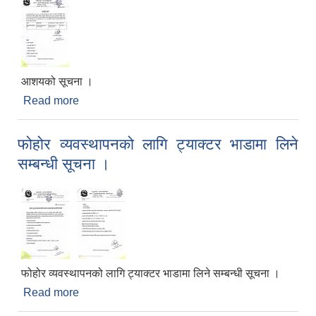
आशयको सूचना ।
Read more
about आशयको सूचना ।
फोहोर व्यवस्थापनको लागि ट्याक्टर भाडामा लिने
सम्बन्धी सूचना ।
फोहोर व्यवस्थापनको लागि ट्याक्टर भाडामा लिने सम्बन्धी सूचना ।
Read more
about फोहोर व्यवस्थापनको लागि ट्याक्टर भाडामा लिने
सम्बन्धी सूचना ।