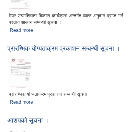
मेयर उद्यमशिलता विकास कार्यक्रम अन्तर्गत व्याज अनुदान प्राप्त गर्न
पस्ताव आव्हान सम्बन्धी सूचना ।
Read more
about मेयर उद्यमशिलता विकास कार्यक्रम अन्तर्गत व्याज
अनुदान प्राप्त गर्न पस्ताव आव्हान सम्बन्धी सूचना ।
प्रारम्भिक योग्यताक्रम प्रकाशन सम्बन्धी सूचना ।
प्रारम्भिक योग्यताक्रम प्रकाशन सम्बन्धी सूचना ।
Read more
about प्रारम्भिक योग्यताक्रम प्रकाशन सम्बन्धी सूचना ।
आशयको सूचना ।