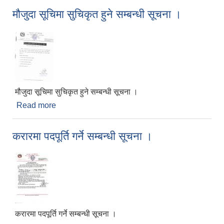
मौजुदा सूचिमा सुचिकृत हुने सम्बन्धी सूचना ।
मौजुदा सूचिमा सुचिकृत हुने सम्बन्धी सूचना ।
Read more
about मौजुदा सूचिमा सुचिकृत हुने सम्बन्धी सूचना ।
करारमा पदपूर्ति गर्ने सम्बन्धी सूचना ।
करारमा पदपूर्ति गर्ने सम्बन्धी सूचना ।