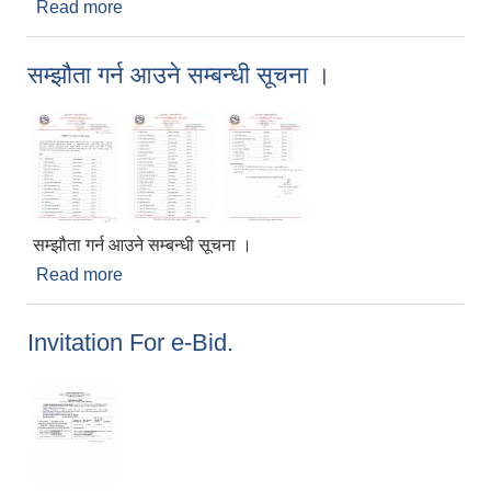
Read more
about करारमा पदपूर्ति गर्ने सम्बन्धी सूचना ।
सम्झौता गर्न आउने सम्बन्धी सूचना ।
सम्झौता गर्न आउने सम्बन्धी सूचना ।
Read more
about सम्झौता गर्न आउने सम्बन्धी सूचना ।
Invitation For e-Bid.