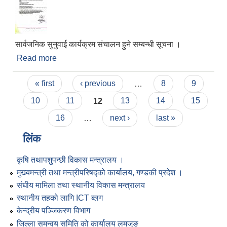
सार्वजनिक सुनुवाई कार्यक्रम संचालन हुने सम्बन्धी सूचना ।
Read more
about सार्वजनिक सुनुवाई कार्यक्रम संचालन हुने सम्बन्धी
सूचना ।
Pages
« first
‹ previous
…
8
9
10
11
12
13
14
15
16
…
next ›
last »
लिंक
कृषि तथापशुपन्छी विकास मन्त्रालय ।
मुख्यमन्त्री तथा मन्त्रीपरिषद्को कार्यालय, गण्डकी प्रदेश ।
संघीय मामिला तथा स्थानीय विकास मन्त्रालय
स्थानीय तहको लागि ICT ब्लग
केन्द्रीय पञ्जिकरण विभाग
जिल्ला समन्वय समिति को कार्यालय लमजुङ