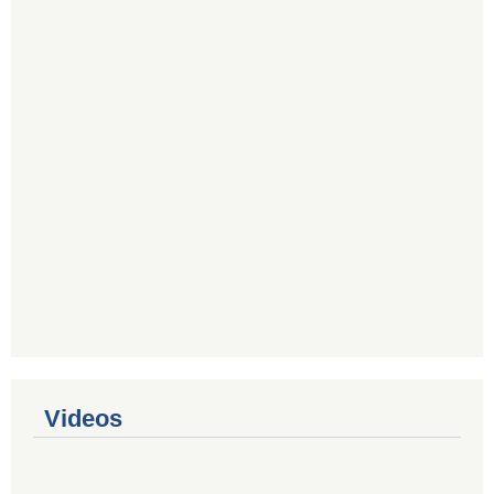
Videos