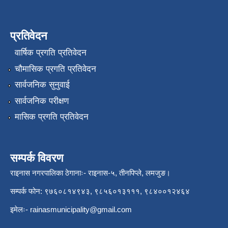
प्रतिवेदन
वार्षिक प्रगति प्रतिवेदन
चौमासिक प्रगति प्रतिवेदन
सार्वजनिक सुनुवाई
सार्वजनिक परीक्षण
मासिक प्रगति प्रतिवेदन
सम्पर्क विवरण
राइनास नगरपालिका ठेगानाः- राइनास-५, तीनपिप्ले, लमजुङ।
सम्पर्क फोन: ९७६०८१४९४३, ९८५६०१३१११, ९८४००१२४६४
इमेलः-
rainasmunicipality@gmail.com