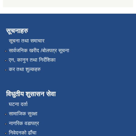
सूचनाहरु
सूचना तथा समाचार
सार्वजनिक खरीद /बोलपत्र सूचना
एन, कानुन तथा निर्देशिका
कर तथा शुल्कहरु
विधुतीय शुसासन सेवा
घटना दर्ता
सामाजिक सुरक्षा
नागरिक वडापत्र
निवेदनको ढाँचा