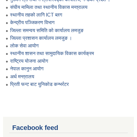
संघीय मामिला तथा स्थानीय विकास मन्त्रालय
स्थानीय तहको लागि ICT ब्लग
केन्द्रीय पञ्जिकरण विभाग
जिल्ला समन्वय समिति को कार्यालय लमजुङ
जिल्ला प्रशासन कार्यालय लमजुङ ।
लोक सेवा आयोग
स्थानीय शासन तथा सामुदायिक विकास कार्यक्रम
राष्ट्रिय योजना आयोग
नेपाल कानुन आयोग
अर्थ मन्त्रालय
प्रिती फन्ट बाट युनिकोड कन्भर्रटर
Facebook feed