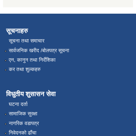
सूचनाहरु
सूचना तथा समाचार
सार्वजनिक खरीद /बोलपत्र सूचना
एन, कानुन तथा निर्देशिका
कर तथा शुल्कहरु
विधुतीय शुसासन सेवा
घटना दर्ता
सामाजिक सुरक्षा
नागरिक वडापत्र
निवेदनको ढाँचा