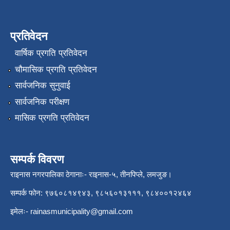
प्रतिवेदन
वार्षिक प्रगति प्रतिवेदन
चौमासिक प्रगति प्रतिवेदन
सार्वजनिक सुनुवाई
सार्वजनिक परीक्षण
मासिक प्रगति प्रतिवेदन
सम्पर्क विवरण
राइनास नगरपालिका ठेगानाः- राइनास-५, तीनपिप्ले, लमजुङ।
सम्पर्क फोन: ९७६०८१४९४३, ९८५६०१३१११, ९८४००१२४६४
इमेलः-
rainasmunicipality@gmail.com