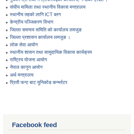
संघीय मामिला तथा स्थानीय विकास मन्त्रालय
स्थानीय तहको लागि ICT ब्लग
केन्द्रीय पञ्जिकरण विभाग
जिल्ला समन्वय समिति को कार्यालय लमजुङ
जिल्ला प्रशासन कार्यालय लमजुङ ।
लोक सेवा आयोग
स्थानीय शासन तथा सामुदायिक विकास कार्यक्रम
राष्ट्रिय योजना आयोग
नेपाल कानुन आयोग
अर्थ मन्त्रालय
प्रिती फन्ट बाट युनिकोड कन्भर्रटर
Facebook feed