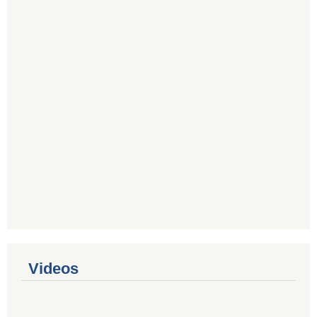
Videos