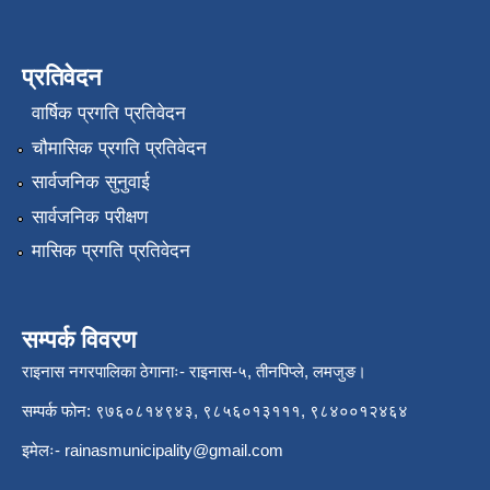
प्रतिवेदन
वार्षिक प्रगति प्रतिवेदन
चौमासिक प्रगति प्रतिवेदन
सार्वजनिक सुनुवाई
सार्वजनिक परीक्षण
मासिक प्रगति प्रतिवेदन
सम्पर्क विवरण
राइनास नगरपालिका ठेगानाः- राइनास-५, तीनपिप्ले, लमजुङ।
सम्पर्क फोन: ९७६०८१४९४३, ९८५६०१३१११, ९८४००१२४६४
इमेलः-
rainasmunicipality@gmail.com