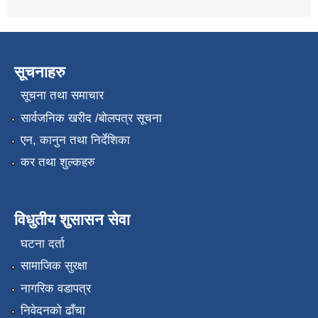
सूचनाहरु
सूचना तथा समाचार
सार्वजनिक खरीद /बोलपत्र सूचना
एन, कानुन तथा निर्देशिका
कर तथा शुल्कहरु
विधुतीय शुसासन सेवा
घटना दर्ता
सामाजिक सुरक्षा
नागरिक वडापत्र
निवेदनको ढाँचा