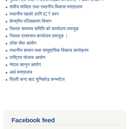
संघीय मामिला तथा स्थानीय विकास मन्त्रालय
स्थानीय तहको लागि ICT ब्लग
केन्द्रीय पञ्जिकरण विभाग
जिल्ला समन्वय समिति को कार्यालय लमजुङ
जिल्ला प्रशासन कार्यालय लमजुङ ।
लोक सेवा आयोग
स्थानीय शासन तथा सामुदायिक विकास कार्यक्रम
राष्ट्रिय योजना आयोग
नेपाल कानुन आयोग
अर्थ मन्त्रालय
प्रिती फन्ट बाट युनिकोड कन्भर्रटर
Facebook feed